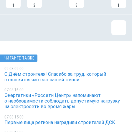
1
3
3
1
ЧИТАЙТЕ ТАКЖЕ
09.08 09:00
С Днём строителя! Спасибо за труд, который
становится частью нашей жизни
07.08 16:00
Энергетики «Россети Центр» напоминают
о необходимости соблюдать допустимую нагрузку
на электросеть во время жары
07.08 15:00
Первые лица региона наградили строителей ДСК