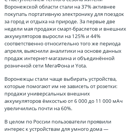
Воронежской области стали на 37% активнее
покупать портативную электронику для поездок
за город и отдыха на природе. За первые две
недели мая продажи смарт-браслетов и внешних
аккумуляторов выросли на 125% и 44%
соответственно относительно того же периода
апреля, выяснили аналитики на основе данных
продаж интернет-магазина и объединённой
розничной сети МегаФона и Yota.
Воронежцы стали чаще выбирать устройства,
которые помогают им не зависеть от розетки:
продажи универсальных внешних
аккумуляторов ёмкостью от 6 000 до 11 000 мАч
увеличились почти на 60%.
В целом по России пользователи проявили
интерес к устройствам для умного дома —