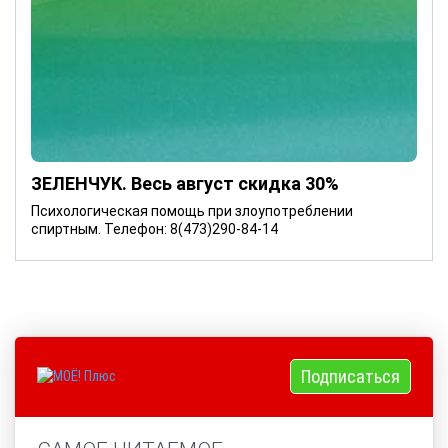
ЗЕЛЕНЧУК. Весь август скидка 30%
Психологическая помощь при злоупотреблении
спиртным. Телефон: 8(473)290-84-14
Подписаться