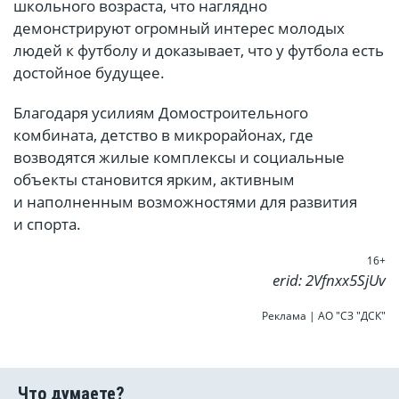
школьного возраста, что наглядно
демонстрируют огромный интерес молодых
людей к футболу и доказывает, что у футбола есть
достойное будущее.
Благодаря усилиям Домостроительного
комбината, детство в микрорайонах, где
возводятся жилые комплексы и социальные
объекты становится ярким, активным
и наполненным возможностями для развития
и спорта.
16+
erid: 2Vfnxx5SjUv
Реклама | АО "СЗ "ДСК"