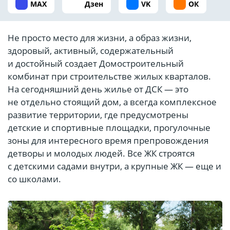
MAX
Дзен
VK
ОК
Не просто место для жизни, а образ жизни,
здоровый, активный, содержательный
и достойный создает Домостроительный
комбинат при строительстве жилых кварталов.
На сегодняшний день жилье от ДСК — это
не отдельно стоящий дом, а всегда комплексное
развитие территории, где предусмотрены
детские и спортивные площадки, прогулочные
зоны для интересного время препровождения
детворы и молодых людей. Все ЖК строятся
с детскими садами внутри, а крупные ЖК — еще и
со школами.