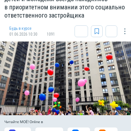
в приоритетном внимании этого социально
ответственного застройщика
Будь в курсе
01.06.2026 10:30
1091
Читайте МОЁ! Online в