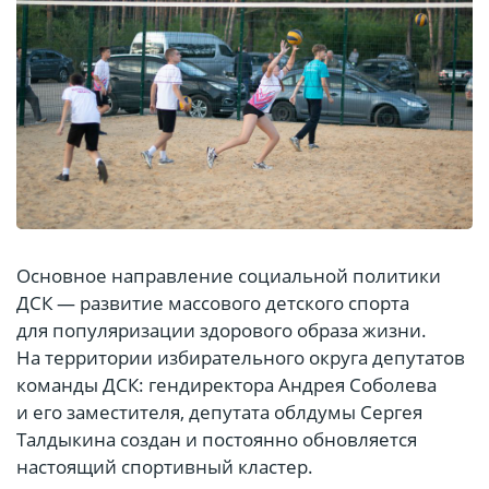
Основное направление социальной политики
ДСК — развитие массового детского спорта
для популяризации здорового образа жизни.
На территории избирательного округа депутатов
команды ДСК: гендиректора Андрея Соболева
и его заместителя, депутата облдумы Сергея
Талдыкина создан и постоянно обновляется
настоящий спортивный кластер.