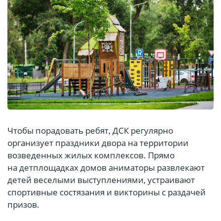
Чтобы порадовать ребят, ДСК регулярно
организует праздники двора на территории
возведенных жилых комплексов. Прямо
на детплощадках домов аниматоры развлекают
детей веселыми выступлениями, устраивают
спортивные состязания и викторины с раздачей
призов.