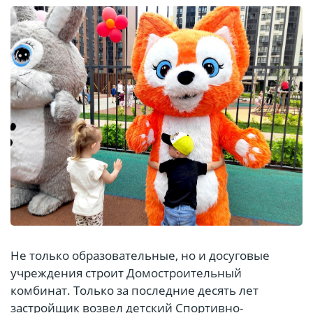
Не только образовательные, но и досуговые
учреждения строит Домостроительный
комбинат. Только за последние десять лет
застройщик возвел детский Спортивно-