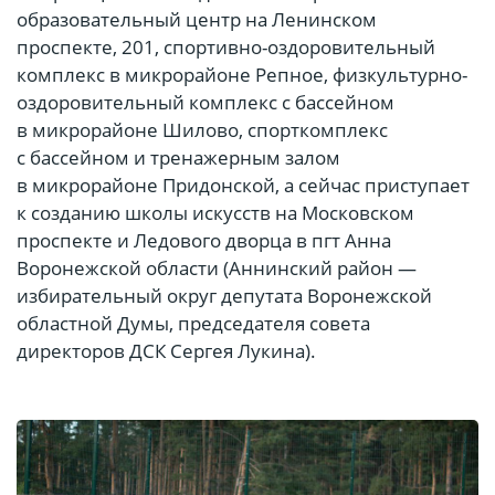
образовательный центр на Ленинском
проспекте, 201, спортивно-оздоровительный
комплекс в микрорайоне Репное, физкультурно-
оздоровительный комплекс с бассейном
в микрорайоне Шилово, спорткомплекс
с бассейном и тренажерным залом
в микрорайоне Придонской, а сейчас приступает
к созданию школы искусств на Московском
проспекте и Ледового дворца в пгт Анна
Воронежской области (Аннинский район —
избирательный округ депутата Воронежской
областной Думы, председателя совета
директоров ДСК Сергея Лукина).