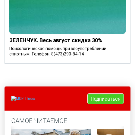
ЗЕЛЕНЧУК. Весь август скидка 30%
Психологическая помощь при злоупотреблении
спиртным. Телефон: 8(473)290-84-14
Подписаться
САМОЕ ЧИТАЕМОЕ