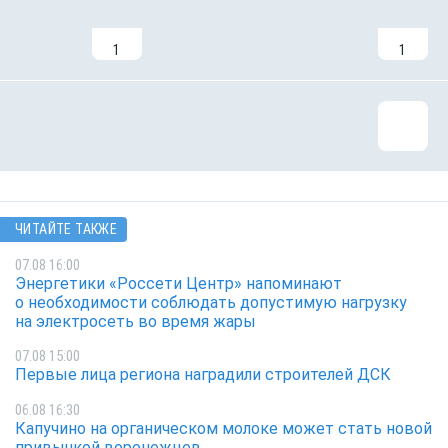
1
1
ЧИТАЙТЕ ТАКЖЕ
07.08 16:00
Энергетики «Россети Центр» напоминают
о необходимости соблюдать допустимую нагрузку
на электросеть во время жары
07.08 15:00
Первые лица региона наградили строителей ДСК
06.08 16:30
Капучино на органическом молоке может стать новой
привычкой воронежцев