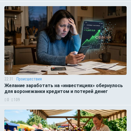
22:31
Происшествия
Желание заработать на «инвестициях» обернулось
для воронежанки кредитом и потерей денег
0
109