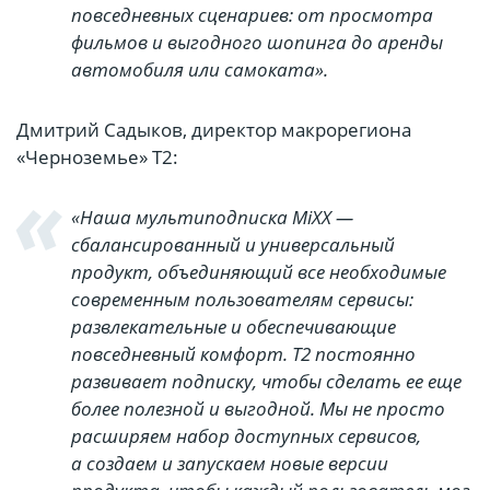
повседневных сценариев: от просмотра
фильмов и выгодного шопинга до аренды
автомобиля или самоката».
Дмитрий Садыков, директор макрорегиона
«Черноземье» T2:
«Наша мультиподписка MiXX —
сбалансированный и универсальный
продукт, объединяющий все необходимые
современным пользователям сервисы:
развлекательные и обеспечивающие
повседневный комфорт. T2 постоянно
развивает подписку, чтобы сделать ее еще
более полезной и выгодной. Мы не просто
расширяем набор доступных сервисов,
а создаем и запускаем новые версии