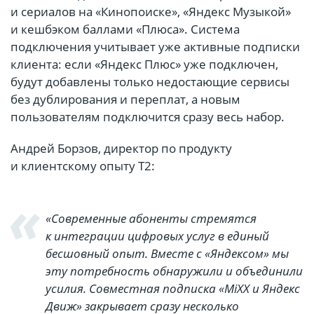
и сериалов на «Кинопоиске», «Яндекс Музыкой»
и кешбэком баллами «Плюса». Система
подключения учитывает уже активные подписки
клиента: если «Яндекс Плюс» уже подключен,
будут добавлены только недостающие сервисы
без дублирования и переплат, а новым
пользователям подключится сразу весь набор.
Андрей Борзов, директор по продукту
и клиентскому опыту T2:
«Современные абоненты стремятся
к интеграции цифровых услуг в единый
бесшовный опыт. Вместе с «Яндексом» мы
эту потребность обнаружили и объединили
усилия. Совместная подписка «MiXX и Яндекс
Движ» закрывает сразу несколько