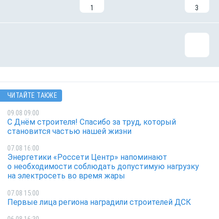
1
3
ЧИТАЙТЕ ТАКЖЕ
09.08 09:00
С Днём строителя! Спасибо за труд, который
становится частью нашей жизни
07.08 16:00
Энергетики «Россети Центр» напоминают
о необходимости соблюдать допустимую нагрузку
на электросеть во время жары
07.08 15:00
Первые лица региона наградили строителей ДСК