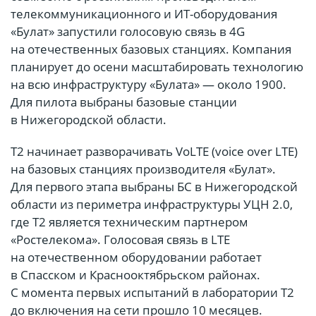
телекоммуникационного и ИТ-оборудования
«Булат» запустили голосовую связь в 4G
на отечественных базовых станциях. Компания
планирует до осени масштабировать технологию
на всю инфраструктуру «Булата» — около 1900.
Для пилота выбраны базовые станции
в Нижегородской области.
Т2 начинает разворачивать VoLTE (voice over LTE)
на базовых станциях производителя «Булат».
Для первого этапа выбраны БС в Нижегородской
области из периметра инфраструктуры УЦН 2.0,
где Т2 является техническим партнером
«Ростелекома». Голосовая связь в LTE
на отечественном оборудовании работает
в Спасском и Краснооктябрьском районах.
С момента первых испытаний в лаборатории Т2
до включения на сети прошло 10 месяцев.