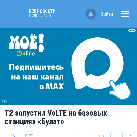
ВСЕ НОВОСТИ
Войти
БУДЬ В КУРСЕ
Т2 запустил VoLTE на базовых
станциях «Булат»
Будь в курсе