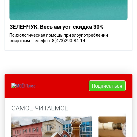
ЗЕЛЕНЧУК. Весь август скидка 30%
Психологическая помощь при злоупотреблении
спиртным. Телефон: 8(473)290-84-14
Подписаться
САМОЕ ЧИТАЕМОЕ