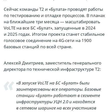
Сейчас команды Т2 и «Булата» проводят работы
по тестированию и отладке процессов. В планах
на ближайшие три месяца — масштабировать
VoLTE на все БС «Булат», запущенные в 2024
и 2025 годах. Итогом проекта станет стабильное
голосовое соединение на 4G-сети на 1900
базовых станций по всей стране.
Алексей Дмитриев, заместитель генерального
директора по технической инфраструктуре Т2:
«В запуске VoLTE на БС «Булат» были
заинтересованы все операторы. Базовые
станции «Булат» работают в сегменте
инфраструктуры УЦН 2.0 и находятся
в сетевом шаринге на всех участников