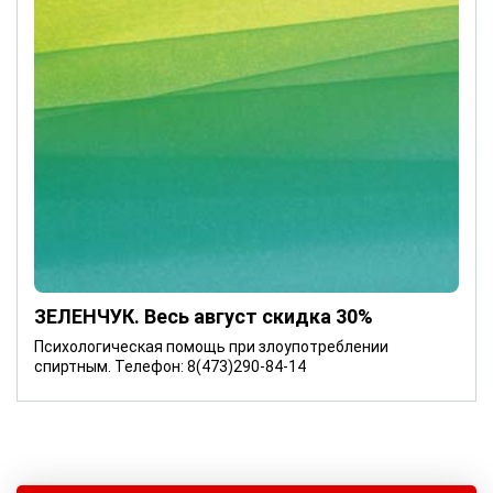
ЗЕЛЕНЧУК. Весь август скидка 30%
Психологическая помощь при злоупотреблении
спиртным. Телефон: 8(473)290-84-14