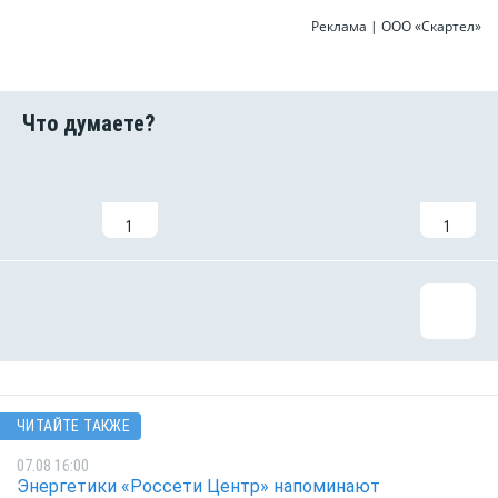
Реклама | ООО «Скартел»
1
1
ЧИТАЙТЕ ТАКЖЕ
07.08 16:00
Энергетики «Россети Центр» напоминают