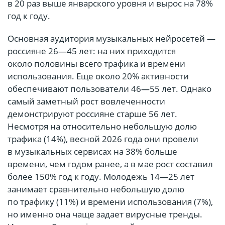
в 20 раз выше январского уровня и вырос на 78%
год к году.
Основная аудитория музыкальных нейросетей —
россияне 26—45 лет: на них приходится
около половины всего трафика и времени
использования. Еще около 20% активности
обеспечивают пользователи 46—55 лет. Однако
самый заметный рост вовлеченности
демонстрируют россияне старше 56 лет.
Несмотря на относительно небольшую долю
трафика (14%), весной 2026 года они провели
в музыкальных сервисах на 38% больше
времени, чем годом ранее, а в мае рост составил
более 150% год к году. Молодежь 14—25 лет
занимает сравнительно небольшую долю
по трафику (11%) и времени использования (7%),
но именно она чаще задает вирусные тренды.