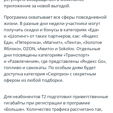
приложение за новой выгодой.
Программа охватывает все сферы повседневной
жизни. В разные дни недели участники могут
получать скидки и бонусы в категориях «Еда»
и «Шопинг» от таких партнеров, как: «Яндекс
Еда», «Пятерочка», «Магнит», «Лента», «Золотое
Яблоко», OZON, «Авито» и Sokolov. Отдельные
дни посвящены категориям «Транспорт»
и «Развлечения», где представлены «Яндекс Go»,
топливо и самокаты. По особым дням будет
доступна категория «Сюрприз» с секретным
офером из любой подборки.
Для неабонентов Т2 подготовил приветственные
гигабайты при регистрации в программе
«Больше». Количество трафика рассчитано так,