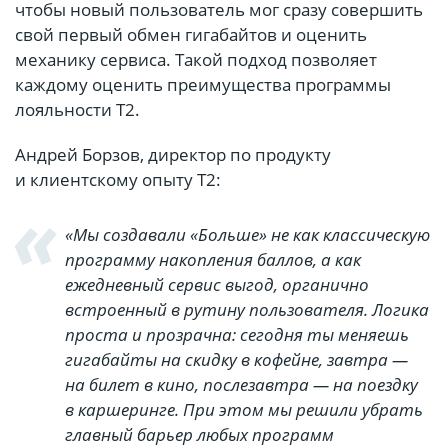
чтобы новый пользователь мог сразу совершить
свой первый обмен гигабайтов и оценить
механику сервиса. Такой подход позволяет
каждому оценить преимущества программы
лояльности Т2.
Андрей Борзов, директор по продукту
и клиентскому опыту T2:
«Мы создавали «Больше» не как классическую
программу накопления баллов, а как
ежедневный сервис выгод, органично
встроенный в рутину пользователя. Логика
проста и прозрачна: сегодня ты меняешь
гигабайты на скидку в кофейне, завтра —
на билет в кино, послезавтра — на поездку
в каршеринге. При этом мы решили убрать
главный барьер любых программ