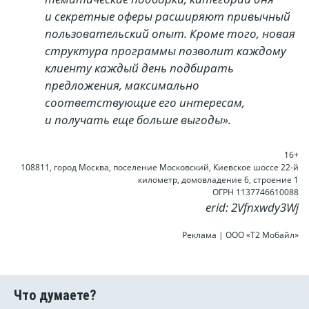
и секретные оферы расширяют привычный
пользовательский опыт. Кроме того, новая
структура программы позволит каждому
клиенту каждый день подбирать
предложения, максимально
соответствующие его интересам,
и получать еще больше выгоды».
16+
108811, город Москва, поселение Московский, Киевское шоссе 22-й
километр, домовладение 6, строение 1
ОГРН 1137746610088
erid: 2Vfnxwdy3Wj
Реклама | ООО «Т2 Мобайл»