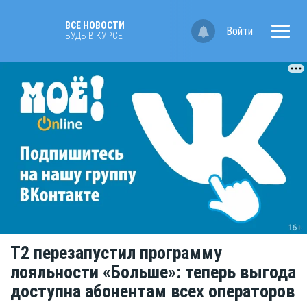
ВСЕ НОВОСТИ
Войти
БУДЬ В КУРСЕ
Т2 перезапустил программу
лояльности «Больше»: теперь выгода
доступна абонентам всех операторов