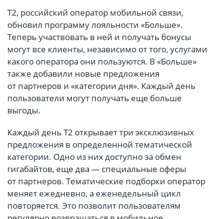
Т2, российский оператор мобильной связи,
обновил программу лояльности «Больше».
Теперь участвовать в ней и получать бонусы
могут все клиенты, независимо от того, услугами
какого оператора они пользуются. В «Больше»
также добавили новые предложения
от партнеров и «категории дня». Каждый день
пользователи могут получать еще больше
выгоды.
Каждый день Т2 открывает три эксклюзивных
предложения в определенной тематической
категории. Одно из них доступно за обмен
гигабайтов, еще два — специальные оферы
от партнеров. Тематические подборки оператор
меняет ежедневно, а еженедельный цикл
повторяется. Это позволит пользователям
регулярно возвращаться в мобильное