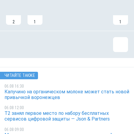
2
1
1
ЧИТАЙТЕ ТАКЖЕ
06.08 16:30
Капучино на органическом молоке может стать новой
привычкой воронежцев
06.08 12:00
Т2 занял первое место по набору бесплатных
сервисов цифровой защиты — Json & Partners
06.08 09:00