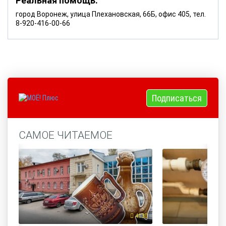
Реальная помощь.
город Воронеж, улица Плехановская, 66Б, офис 405, тел.
8-920-416-00-66
Подписаться
САМОЕ ЧИТАЕМОЕ
4130