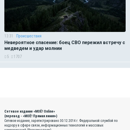
13:31
Происшествия
Невероятное спасение: боец СВО пережил встречу с
медведем и удар молнии
5
1707
Сетевое издание «МОЁ! Online»
(перевод - «МОЁ! Прямая линия»)
Сетевое издание, зарегистрировано 30.12.2014 г. Федеральной службой по
надзору в сфере связи, информационных технологий и массовых
коммуникаций (Роскомнадзор)