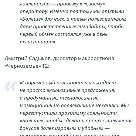
лояльности — привязку к «своему»
оператору. Именно поэтому мы открыли
«Больше» для всех, а новым пользователям
даем приветственные гигабайты, чтобы
первый обмен состоялся уже в день
регистрации».
Дмитрий Садыков, директор макрорегиона
«Черноземье» T2:
«Современный пользователь ожидает
не просто эксклюзивные предложения,
а продуманные, технологичные
и эмоционально вовлекающие механики. Мы
перезапустили программу лояльности
«Больше», чтобы сделать процесс получения
бонусов более игровым и удобным —
тематические подборки, категории дня