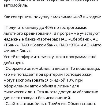
автомобиль.
Как совершить покупку с максимальной выгодой:
- Получите скидку до 40% по госпрограмме
льготного кредитования. В программе участвуют
надежные банки-партнеры: ПАО «Сбербанк», АО
«ТБанк», ПАО «Совкомбанк», ПАО «ВТБ» и АО «Авто
Финанс Банк».
Успейте оформить заявку, пока программа ещё
действует.
- Оформите автомобиль в лизинг. Те воронежцы,
кто не попадает под критерии господдержки,
могут воспользоваться скидкой 10% при
оформлении автомобиля в лизинг для
физических лиц. Эта льгота доступна абсолютно
для всех граждан без исключений.
- Сдайте автомобиль в Трейд-ин.Обмен старого