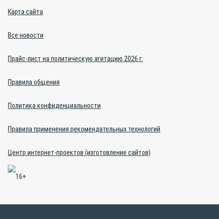
Карта сайта
Все новости
Прайс-лист на политическую агитацию 2026 г.
Правила общения
Политика конфиденциальности
Правила применения рекомендательных технологий
Центр интернет-проектов (изготовление сайтов)