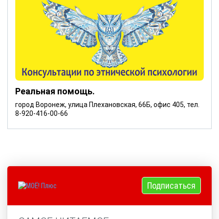
Реальная помощь.
город Воронеж, улица Плехановская, 66Б, офис 405, тел.
8-920-416-00-66
Подписаться