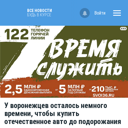
ВСЕ НОВОСТИ
Войти
БУДЬ В КУРСЕ
У воронежцев осталось немного
времени, чтобы купить
отечественное авто до подорожания