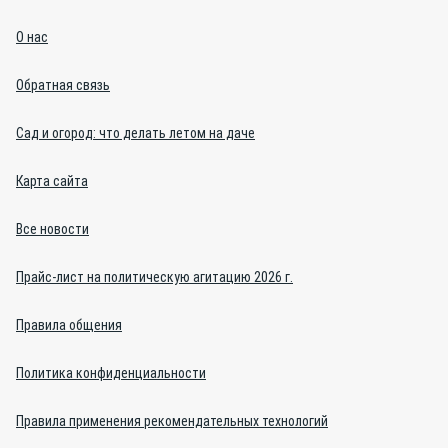
О нас
Обратная связь
Сад и огород: что делать летом на даче
Карта сайта
Все новости
Прайс-лист на политическую агитацию 2026 г.
Правила общения
Политика конфиденциальности
Правила применения рекомендательных технологий