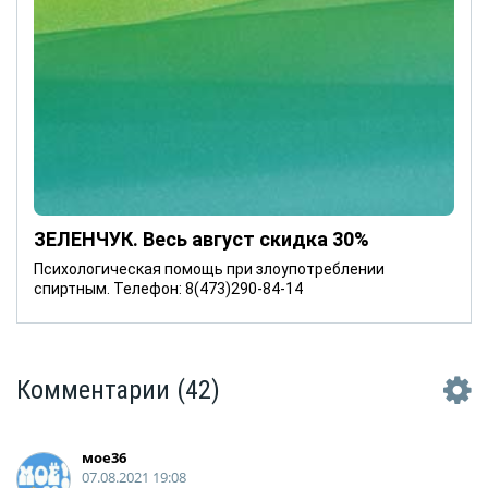
ЗЕЛЕНЧУК. Весь август скидка 30%
Психологическая помощь при злоупотреблении
спиртным. Телефон: 8(473)290-84-14
Комментарии
(42)
мое36
07.08.2021 19:08