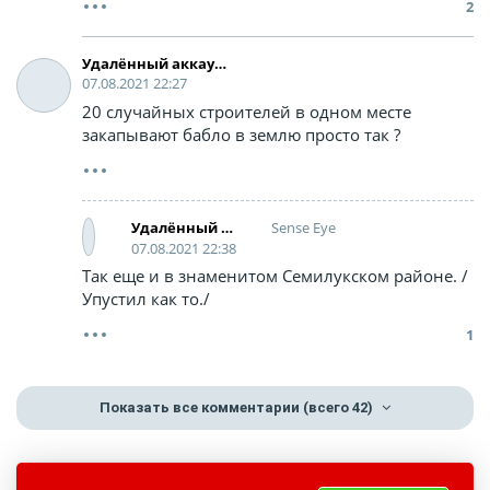
2
Удалённый аккаунт
07.08.2021 22:27
20 случайных строителей в одном месте
закапывают бабло в землю просто так ?
Sense Eye
Удалённый аккаунт
07.08.2021 22:38
Так еще и в знаменитом Семилукском районе. /
Упустил как то./
1
Показать все комментарии
(всего 42)