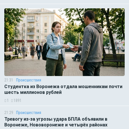
21:31
Происшествия
Студентка из Воронежа отдала мошенникам почти
шесть миллионов рублей
1
1891
21:29
Происшествия
Тревогу из-за угрозы удара БПЛА объявили в
Воронеже, Нововоронеже и четырёх районах