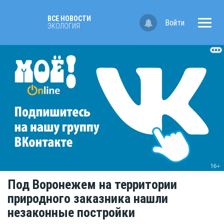
ВСЕ НОВОСТИ
Войти
ЭКОЛОГИЯ
Под Воронежем на территории
природного заказника нашли
незаконные постройки