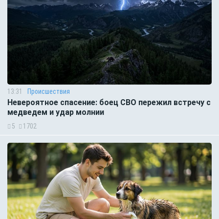
13:31
Происшествия
Невероятное спасение: боец СВО пережил встречу с
медведем и удар молнии
5
1702