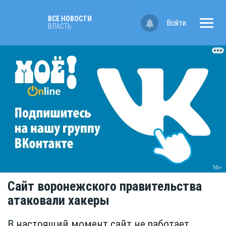
ВСЕ НОВОСТИ
Войти
ВЛАСТЬ
Сайт воронежского правительства
атаковали хакеры
В настоящий момент сайт не работает