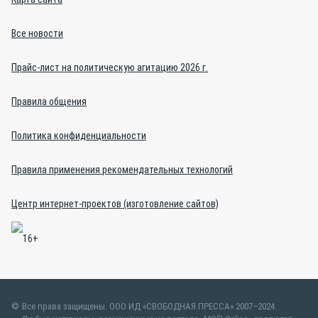
Все новости
Прайс-лист на политическую агитацию 2026 г.
Правила общения
Политика конфиденциальности
Правила применения рекомендательных технологий
Центр интернет-проектов (изготовление сайтов)
Все права защищены. ООО ИД «СВОБОДНАЯ ПРЕССА» 2007–2024.