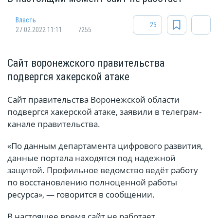
Власть
25
27.02.2022 11:11
7255
Сайт воронежского правительства
подвергся хакерской атаке
Сайт правительства Воронежской области
подвергся хакерской атаке, заявили в телеграм-
канале правительства.
«По данным департамента цифрового развития,
данные портала находятся под надежной
защитой. Профильное ведомство ведёт работу
по восстановлению полноценной работы
ресурса», — говорится в сообщении.
В настоящее время сайт не работает.