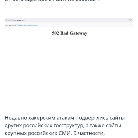
Недавно хакерским атакам подверглись сайты
других российских госструктур, а также сайты
крупных российских СМИ. В частности,