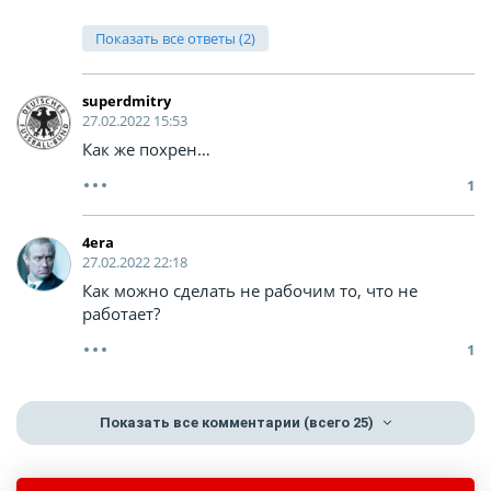
Показать все ответы (2)
superdmitry
27.02.2022 15:53
Как же похрен…
1
4era
27.02.2022 22:18
Как можно сделать не рабочим то, что не
работает?
1
Показать все комментарии
(всего 25)