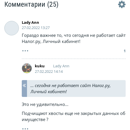
Комментарии
(25)
Lady Ann
27.02.2022 13:27
Гораздо важнее то, что сегодня не работает сайт
Налог.ру, Личный кабинет!
1
Lady Ann
kuku
27.02.2022 14:14
… сегодня не работает сайт Налог.ру,
Личный кабинет!
Это не удивительно…
Подчищают хвосты еще не закрытых данных об
имуществе ?