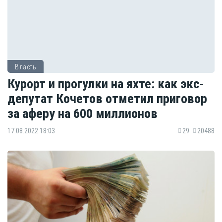
Власть
Курорт и прогулки на яхте: как экс-
депутат Кочетов отметил приговор
за аферу на 600 миллионов
17.08.2022 18:03
29
20488