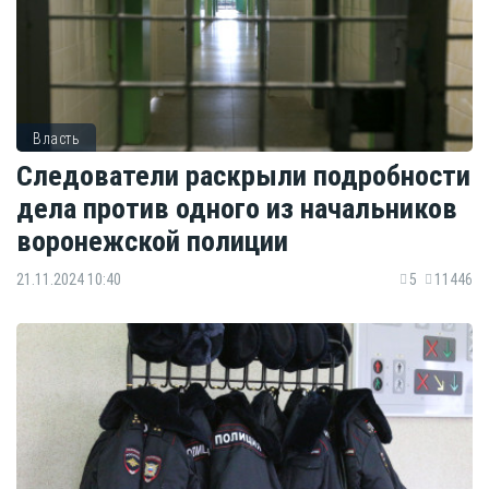
Власть
Следователи раскрыли подробности
дела против одного из начальников
воронежской полиции
21.11.2024 10:40
5
11446