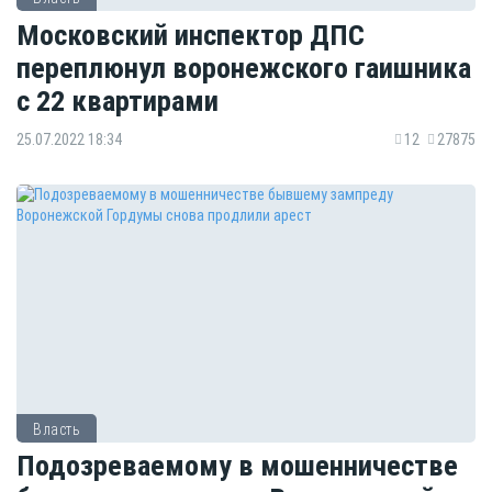
Московский инспектор ДПС
переплюнул воронежского гаишника
с 22 квартирами
25.07.2022 18:34
12
27875
Власть
Подозреваемому в мошенничестве