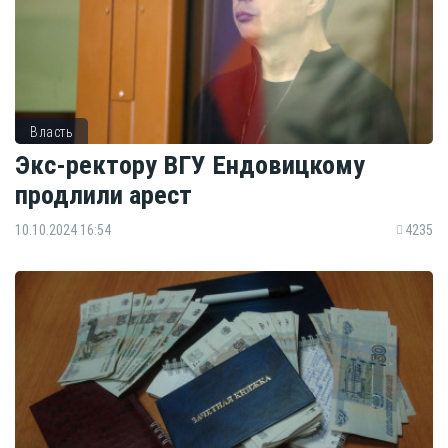
Власть
Экс-ректору ВГУ Ендовицкому
продлили арест
10.10.2024 16:54
4235