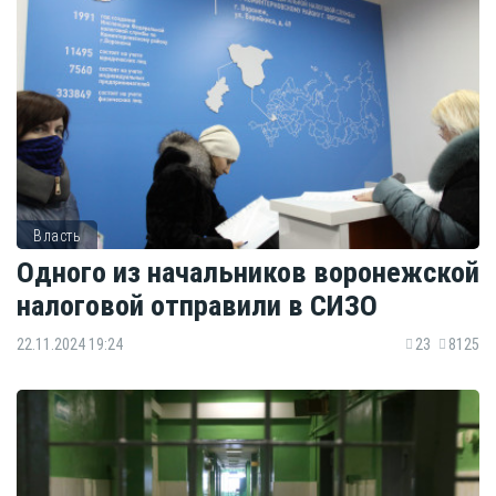
Власть
Одного из начальников воронежской
налоговой отправили в СИЗО
22.11.2024 19:24
23
8125