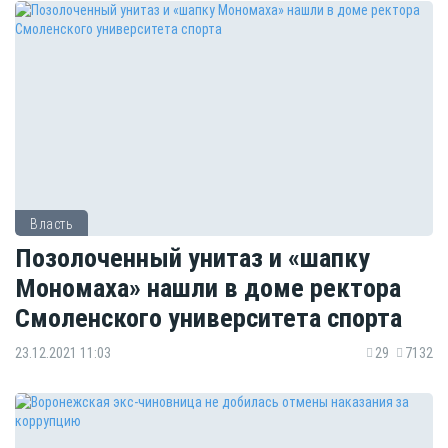
Власть
Позолоченный унитаз и «шапку
Мономаха» нашли в доме ректора
Смоленского университета спорта
23.12.2021 11:03
29
7132