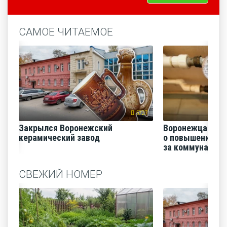
САМОЕ ЧИТАЕМОЕ
5727
Закрылся Воронежский
Воронежцам на
керамический завод
о повышении п
за коммунальные
СВЕЖИЙ НОМЕР