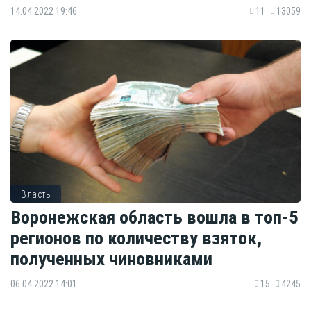
14.04.2022 19:46
11
13059
Власть
Воронежская область вошла в топ-5
регионов по количеству взяток,
полученных чиновниками
06.04.2022 14:01
15
4245