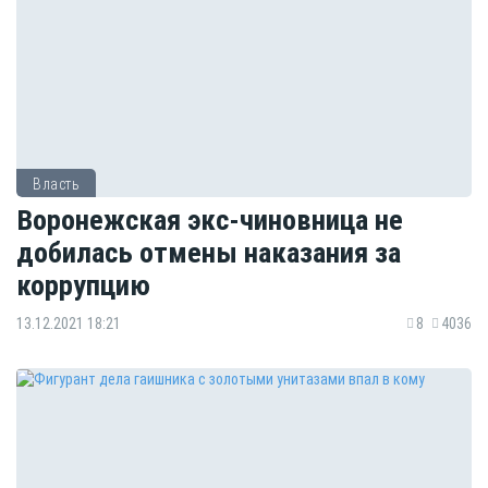
Власть
Воронежская экс-чиновница не
добилась отмены наказания за
коррупцию
13.12.2021 18:21
8
4036