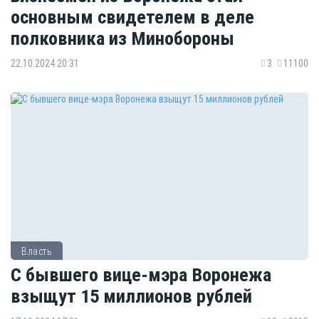
основным свидетелем в деле
полковника из Минобороны
22.10.2024 20:31
3
11100
Власть
C бывшего вице-мэра Воронежа
взыщут 15 миллионов рублей