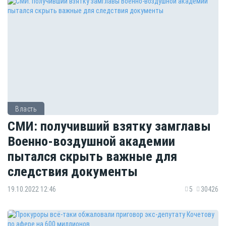
Власть
СМИ: получивший взятку замглавы
Военно-воздушной академии
пытался скрыть важные для
следствия документы
19.10.2022 12:46
5
30426