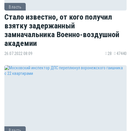
Власть
Стало известно, от кого получил
взятку задержанный
замначальника Военно-воздушной
академии
26.07.2022 08:09
28
47440
Власть