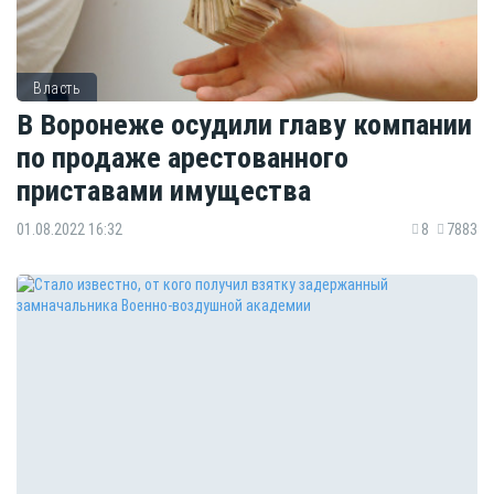
Власть
В Воронеже осудили главу компании
по продаже арестованного
приставами имущества
01.08.2022 16:32
8
7883