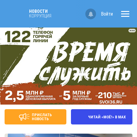
НОВОСТИ
Войти
КОРРУПЦИЯ
ПРИСЛАТЬ
ЧИТАЙ «МОЁ!» В MAX
НОВОСТЬ