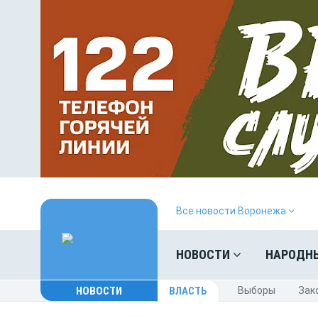
Все новости Воронежа
НОВОСТИ
НАРОДН
НОВОСТИ
ВЛАСТЬ
Выборы
Зак