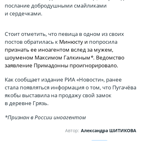
послание добродушными смайликами
и сердечками.
Стоит отметить, что певица в одном из своих
постов обратилась к
Минюсту и
попросила
признать ее иноагентом вслед за мужем,
шоуменом Максимом Галкиным
*
. Ведомство
заявление Примадонны проигнорировало.
Как сообщает издание РИА «Новости», ранее
стала появляться информация о том, что Пугачёва
якобы выставила на продажу свой замок
в деревне Грязь.
*Признан в России иноагентом
Автор:
Александра ШИТИКОВА