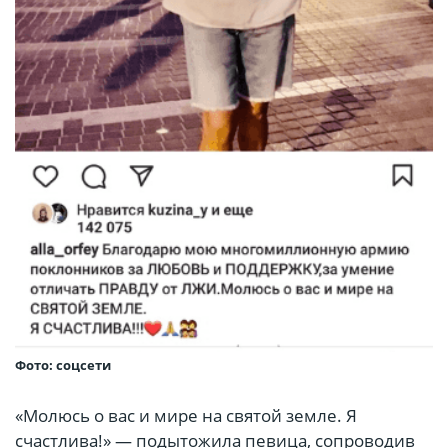
Фото: соцсети
«Молюсь о вас и мире на святой земле. Я
счастлива!» — подытожила певица, сопроводив