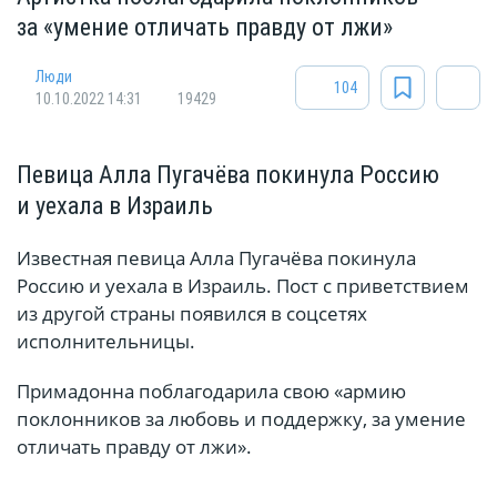
за «умение отличать правду от лжи»
Люди
104
10.10.2022 14:31
19429
Певица Алла Пугачёва покинула Россию
и уехала в Израиль
Известная певица Алла Пугачёва покинула
Россию и уехала в Израиль. Пост с приветствием
из другой страны появился в соцсетях
исполнительницы.
Примадонна поблагодарила свою «армию
поклонников за любовь и поддержку, за умение
отличать правду от лжи».