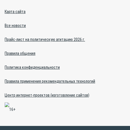
Карта сайта
Все новости
Прайс-лист на политическую агитацию 2026 г.
Правила общения
Политика конфиденциальности
Правила применения рекомендательных технологий
Центр интернет-проектов (изготовление сайтов)