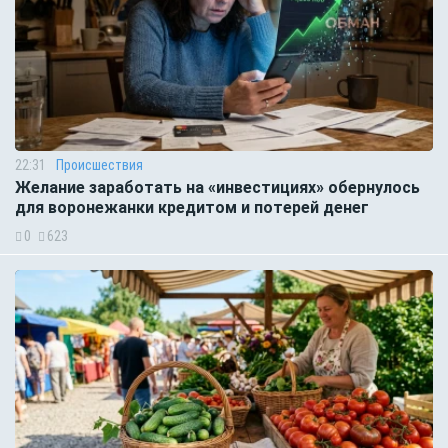
22:31
Происшествия
Желание заработать на «инвестициях» обернулось
для воронежанки кредитом и потерей денег
0
623