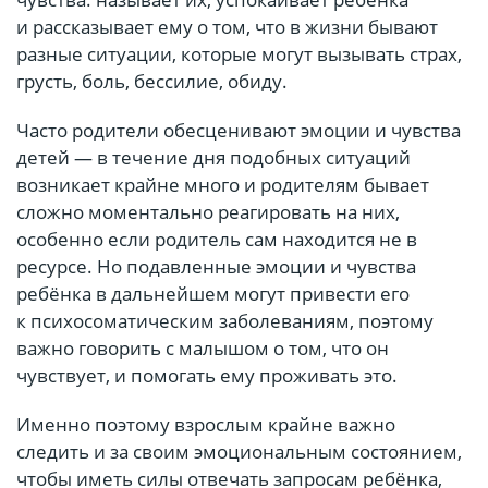
и рассказывает ему о том, что в жизни бывают
разные ситуации, которые могут вызывать страх,
грусть, боль, бессилие, обиду.
Часто родители обесценивают эмоции и чувства
детей — в течение дня подобных ситуаций
возникает крайне много и родителям бывает
сложно моментально реагировать на них,
особенно если родитель сам находится не в
ресурсе. Но подавленные эмоции и чувства
ребёнка в дальнейшем могут привести его
к психосоматическим заболеваниям, поэтому
важно говорить с малышом о том, что он
чувствует, и помогать ему проживать это.
Именно поэтому взрослым крайне важно
следить и за своим эмоциональным состоянием,
чтобы иметь силы отвечать запросам ребёнка,