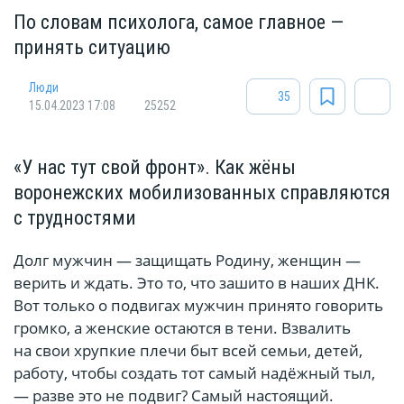
По словам психолога, самое главное —
принять ситуацию
Люди
35
15.04.2023 17:08
25252
«У нас тут свой фронт». Как жёны
воронежских мобилизованных справляются
с трудностями
Долг мужчин — защищать Родину, женщин —
верить и ждать. Это то, что зашито в наших ДНК.
Вот только о подвигах мужчин принято говорить
громко, а женские остаются в тени. Взвалить
на свои хрупкие плечи быт всей семьи, детей,
работу, чтобы создать тот самый надёжный тыл,
— разве это не подвиг? Самый настоящий.