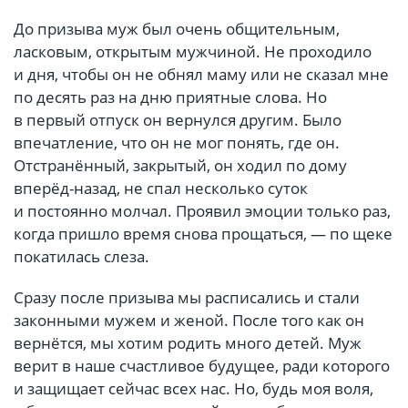
До призыва муж был очень общительным,
ласковым, открытым мужчиной. Не проходило
и дня, чтобы он не обнял маму или не сказал мне
по десять раз на дню приятные слова. Но
в первый отпуск он вернулся другим. Было
впечатление, что он не мог понять, где он.
Отстранённый, закрытый, он ходил по дому
вперёд-назад, не спал несколько суток
и постоянно молчал. Проявил эмоции только раз,
когда пришло время снова прощаться, — по щеке
покатилась слеза.
Сразу после призыва мы расписались и стали
законными мужем и женой. После того как он
вернётся, мы хотим родить много детей. Муж
верит в наше счастливое будущее, ради которого
и защищает сейчас всех нас. Но, будь моя воля,