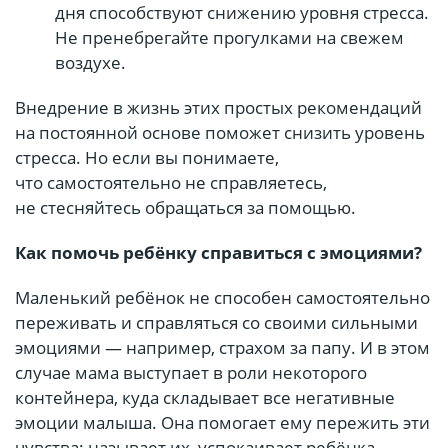
дня способствуют снижению уровня стресса.
Не пренебрегайте прогулками на свежем
воздухе.
Внедрение в жизнь этих простых рекомендаций
на постоянной основе поможет снизить уровень
стресса. Но если вы понимаете,
что самостоятельно не справляетесь,
не стесняйтесь обращаться за помощью.
Как помочь ребёнку справиться с эмоциями?
Маленький ребёнок не способен самостоятельно
переживать и справляться со своими сильными
эмоциями — например, страхом за папу. И в этом
случае мама выступает в роли некоторого
контейнера, куда складывает все негативные
эмоции малыша. Она помогает ему пережить эти
чувства: называет их, успокаивает ребёнка