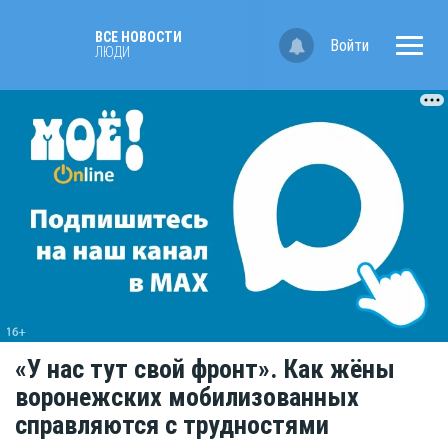
ВСЕ НОВОСТИ
Войти
ЛЮДИ
«У нас тут свой фронт». Как жёны
воронежских мобилизованных
справляются с трудностями