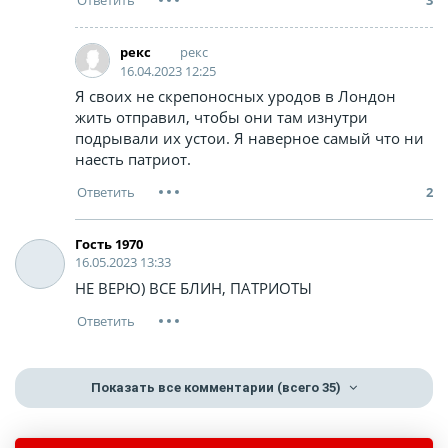
рекс
рекс
16.04.2023 12:25
Я своих не скрепоносных уродов в Лондон
жить отправил, чтобы они там изнутри
подрывали их устои. Я наверное самый что ни
наесть патриот.
2
Гость 1970
16.05.2023 13:33
НЕ ВЕРЮ) ВСЕ БЛИН, ПАТРИОТЫ
Показать все комментарии
(всего 35)