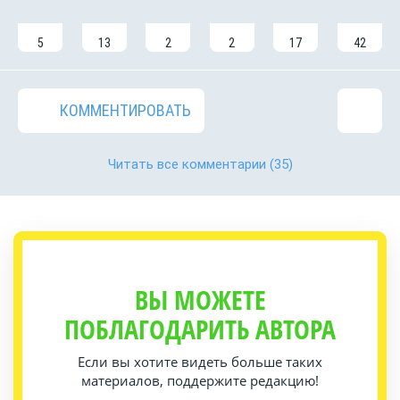
5
13
2
2
17
42
КОММЕНТИРОВАТЬ
Читать все комментарии
(35)
ВЫ МОЖЕТЕ
ПОБЛАГОДАРИТЬ АВТОРА
Если вы хотите видеть больше таких
материалов, поддержите редакцию!