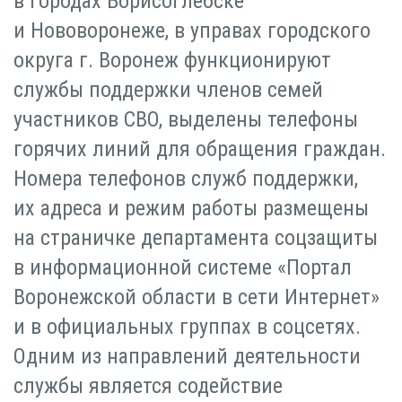
в городах Борисоглебске
и Нововоронеже, в управах городского
округа г. Воронеж функционируют
службы поддержки членов семей
участников СВО, выделены телефоны
горячих линий для обращения граждан.
Номера телефонов служб поддержки,
их адреса и режим работы размещены
на страничке департамента соцзащиты
в информационной системе «Портал
Воронежской области в сети Интернет»
и в официальных группах в соцсетях.
Одним из направлений деятельности
службы является содействие