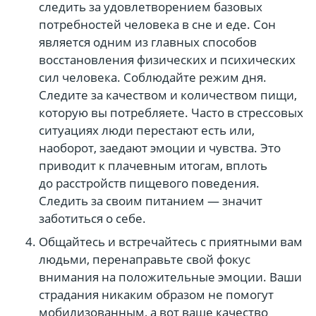
следить за удовлетворением базовых
потребностей человека в сне и еде. Сон
является одним из главных способов
восстановления физических и психических
сил человека. Соблюдайте режим дня.
Следите за качеством и количеством пищи,
которую вы потребляете. Часто в стрессовых
ситуациях люди перестают есть или,
наоборот, заедают эмоции и чувства. Это
приводит к плачевным итогам, вплоть
до расстройств пищевого поведения.
Следить за своим питанием — значит
заботиться о себе.
Общайтесь и встречайтесь с приятными вам
людьми, перенаправьте свой фокус
внимания на положительные эмоции. Ваши
страдания никаким образом не помогут
мобилизованным, а вот ваше качество