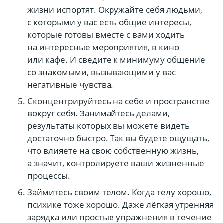
жизни испортят. Окружайте себя людьми,
с которыми у вас есть общие интересы,
которые готовы вместе с вами ходить
на интересные мероприятия, в кино
или кафе. И сведите к минимуму общение
со знакомыми, вызывающими у вас
негативные чувства.
Сконцентрируйтесь на себе и пространстве
вокруг себя. Занимайтесь делами,
результаты которых вы можете видеть
достаточно быстро. Так вы будете ощущать,
что влияете на свою собственную жизнь,
а значит, контролируете ваши жизненные
процессы.
Займитесь своим телом. Когда телу хорошо,
психике тоже хорошо. Даже лёгкая утренняя
зарядка или простые упражнения в течение