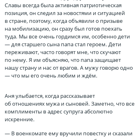
Славы всегда была активная патриотическая
позиция, он следил за новостями и ситуацией
в стране, поэтому, когда объявили о призыве
на мобилизацию, он сразу был готов поехать
туда. Мы все очень гордимся им, особенно дети
— для старшего сына папа стал героем. Дети
переживают, часто говорят мне, что скучают
по нему. Я им объясняю, что папа защищает
нашу страну и нас от врагов. А мужу говорю одно
— что мы его очень любим и ждём.
Аня улыбается, когда рассказывает
об отношениях мужа и сыновей. Заметно, что все
комплименты в адрес супруга абсолютно
искренние.
— В военкомате ему вручили повестку и сказали