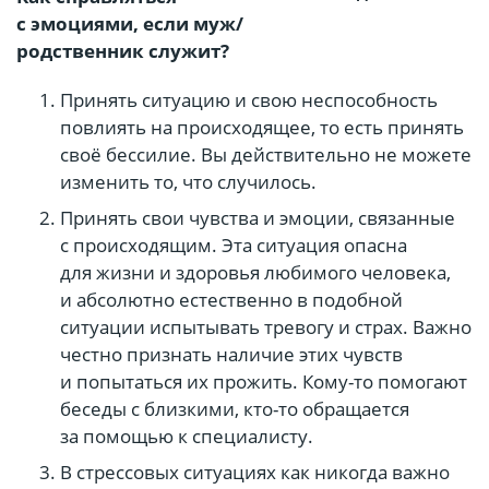
с эмоциями, если муж/
родственник служит?
Принять ситуацию и свою неспособность
повлиять на происходящее, то есть принять
своё бессилие. Вы действительно не можете
изменить то, что случилось.
Принять свои чувства и эмоции, связанные
с происходящим. Эта ситуация опасна
для жизни и здоровья любимого человека,
и абсолютно естественно в подобной
ситуации испытывать тревогу и страх. Важно
честно признать наличие этих чувств
и попытаться их прожить. Кому-то помогают
беседы с близкими, кто-то обращается
за помощью к специалисту.
В стрессовых ситуациях как никогда важно