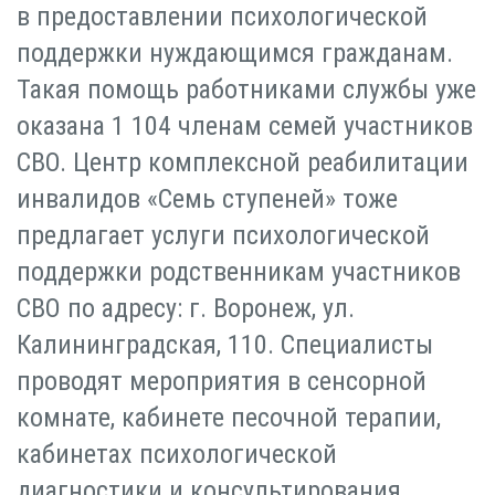
в предоставлении психологической
поддержки нуждающимся гражданам.
Такая помощь работниками службы уже
оказана 1 104 членам семей участников
СВО. Центр комплексной реабилитации
инвалидов «Семь ступеней» тоже
предлагает услуги психологической
поддержки родственникам участников
СВО по адресу: г. Воронеж, ул.
Калининградская, 110. Специалисты
проводят мероприятия в сенсорной
комнате, кабинете песочной терапии,
кабинетах психологической
диагностики и консультирования.