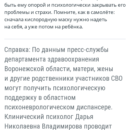
быть ему опорой и психологически закрывать его
проблемы и страхи. Помните, как в самолёте:
сначала кислородную маску нужно надеть
на себя, а уже потом на ребёнка.
Справка: По данным пресс-службы
департамента здравоохранения
Воронежской области, матери, жены
и другие родственники участников СВО
могут получить психологическую
поддержку в областном
психоневрологическом диспансере.
Клинический психолог Дарья
Николаевна Владимирова проводит