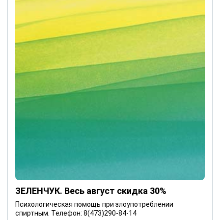
ЗЕЛЕНЧУК. Весь август скидка 30%
Психологическая помощь при злоупотреблении
спиртным. Телефон: 8(473)290-84-14