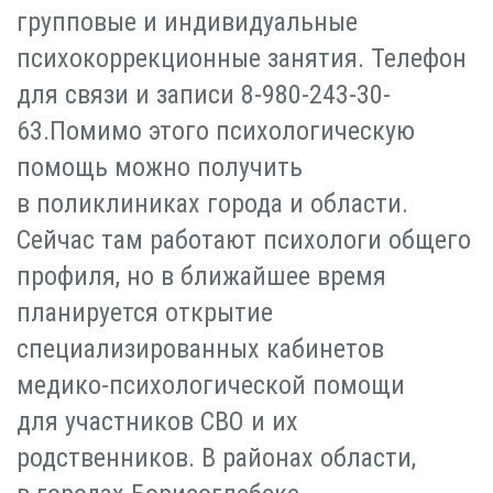
групповые и индивидуальные
психокоррекционные занятия. Телефон
для связи и записи 8-980-243-30-
63.Помимо этого психологическую
помощь можно получить
в поликлиниках города и области.
Сейчас там работают психологи общего
профиля, но в ближайшее время
планируется открытие
специализированных кабинетов
медико-психологической помощи
для участников СВО и их
родственников. В районах области,