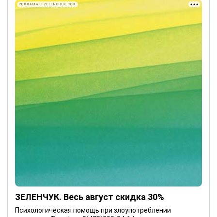
РЕКЛАМА • ZELENCHUK.COM
ЗЕЛЕНЧУК. Весь август скидка 30%
Психологическая помощь при злоупотреблении