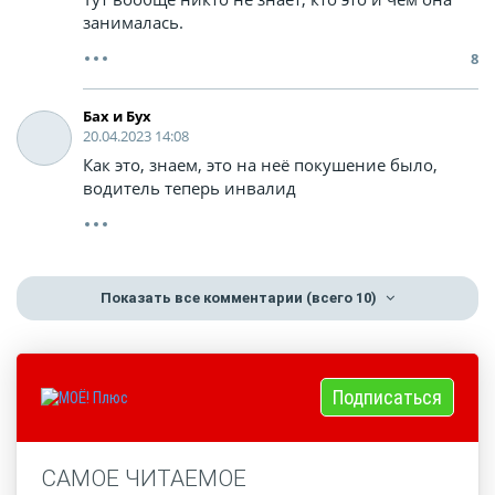
занималась.
8
Бах и Бух
20.04.2023 14:08
Как это, знаем, это на неё покушение было,
водитель теперь инвалид
Показать все комментарии
(всего 10)
Подписаться
САМОЕ ЧИТАЕМОЕ