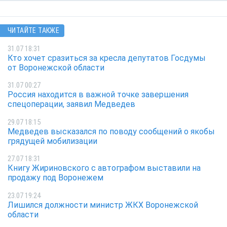
ЧИТАЙТЕ ТАКЖЕ
31.07 18:31
Кто хочет сразиться за кресла депутатов Госдумы
от Воронежской области
31.07 00:27
Россия находится в важной точке завершения
спецоперации, заявил Медведев
29.07 18:15
Медведев высказался по поводу сообщений о якобы
грядущей мобилизации
27.07 18:31
Книгу Жириновского с автографом выставили на
продажу под Воронежем
23.07 19:24
Лишился должности министр ЖКХ Воронежской
области