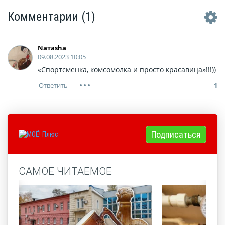
Комментарии
(1)
Nатаsha
09.08.2023 10:05
«Спортсменка, комсомолка и просто красавица»!!!))
1
Подписаться
САМОЕ ЧИТАЕМОЕ