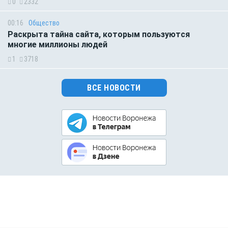
0
2332
00:16
Общество
Раскрыта тайна сайта, которым пользуются
многие миллионы людей
1
3718
ВСЕ НОВОСТИ