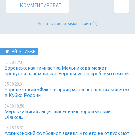
КОММЕНТИРОВАТЬ
Читать все комментарии
(1)
ЧИТАЙТЕ ТАКЖЕ
07.08 17:01
Воронежская гимнастка Мельникова может
пропустить чемпионат Европы из-за проблем с визой
05.08 20:31
Воронежский «Факел» проиграл на последних минутах
в Кубке России
04.08 18:50
Марокканский защитник усилил воронежский
«Факел»
04.08 18:31
Африканский футболист заявил, что его не отпускают