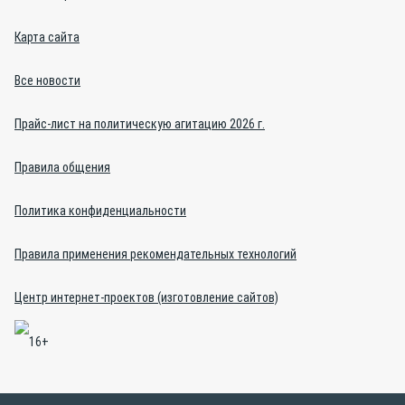
Карта сайта
Все новости
Прайс-лист на политическую агитацию 2026 г.
Правила общения
Политика конфиденциальности
Правила применения рекомендательных технологий
Центр интернет-проектов (изготовление сайтов)