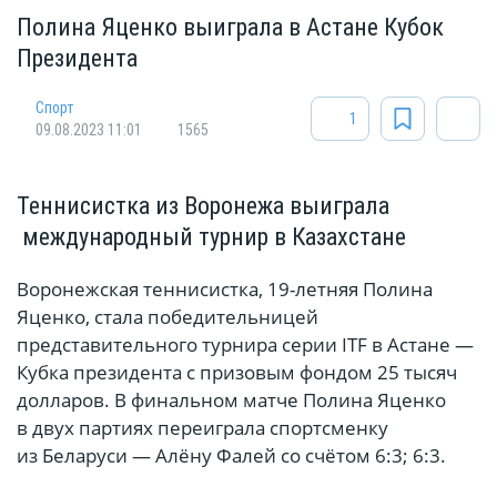
Полина Яценко выиграла в Астане Кубок
Президента
Спорт
1
09.08.2023 11:01
1565
Теннисистка из Воронежа выиграла
международный турнир в Казахстане
Воронежская теннисистка, 19-летняя Полина
Яценко, стала победительницей
представительного турнира серии ITF в Астане —
Кубка президента с призовым фондом 25 тысяч
долларов. В финальном матче Полина Яценко
в двух партиях переиграла спортсменку
из Беларуси — Алёну Фалей со счётом 6:3; 6:3.