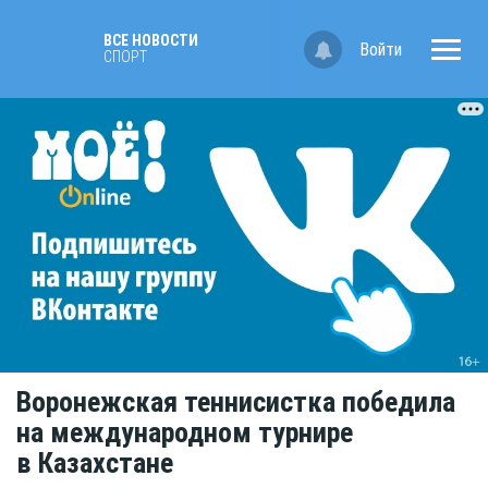
ВСЕ НОВОСТИ
Войти
СПОРТ
Воронежская теннисистка победила
на международном турнире
в Казахстане