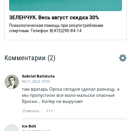
ЗЕЛЕНЧУК. Весь август скидка 30%
Психологическая помощь при злоупотреблении
спиртным. Телефон: 8(473)290-84-14
Комментарии
(2)
Gabriel Batistuta
04.11.2023 19:53
там вратарь Орска сегодня сделал разницу, а
мы пропустили все мало-мальски опасные
броски… Кипер не выручает
Ice Bolt