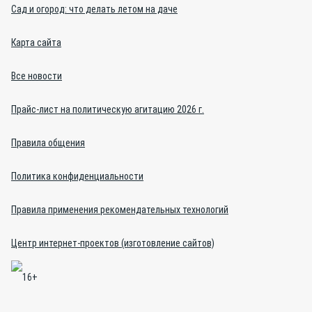
Сад и огород: что делать летом на даче
Карта сайта
Все новости
Прайс-лист на политическую агитацию 2026 г.
Правила общения
Политика конфиденциальности
Правила применения рекомендательных технологий
Центр интернет-проектов (изготовление сайтов)