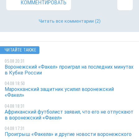
КОММЕНТИРОВАТЬ
Читать все комментарии
(2)
ЧИТАЙТЕ ТАКЖЕ
05.08 20:31
Воронежский «Факел» проиграл на последних минутах
в Кубке России
04.08 18:50
Марокканский защитник усилил воронежский
«Факел»
04.08 18:31
Африканский футболист заявил, что его не отпускают
в воронежский «Факел»
04.08 17:31
Проигрыш «Факела» и другие новости воронежского