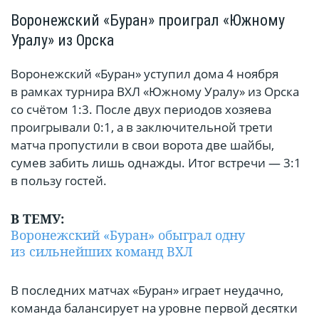
Воронежский «Буран» проиграл «Южному
Уралу» из Орска
Воронежский «Буран» уступил дома 4 ноября
в рамках турнира ВХЛ «Южному Уралу» из Орска
со счётом 1:3. После двух периодов хозяева
проигрывали 0:1, а в заключительной трети
матча пропустили в свои ворота две шайбы,
сумев забить лишь однажды. Итог встречи — 3:1
в пользу гостей.
В ТЕМУ:
Воронежский «Буран» обыграл одну
из сильнейших команд ВХЛ
В последних матчах «Буран» играет неудачно,
команда балансирует на уровне первой десятки