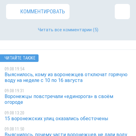
КОММЕНТИРОВАТЬ
Читать все комментарии
(5)
ЧИТАЙТЕ ТАКЖЕ
09.08 19:54
Выяснилось, кому из воронежцев отключат горячую
воду на неделе с 10 по 16 августа
09.08 19:31
Воронежцы повстречали «единорога» в своём
огороде
09.08 13:20
15 воронежских улиц оказались обесточены
09.08 11:50
Выяснилось, почему части воронежцев не дали воду