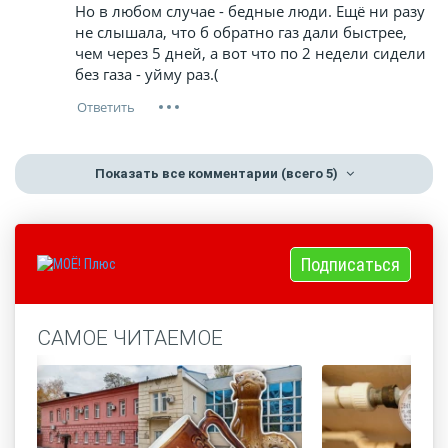
Но в любом случае - бедные люди. Ещё ни разу
не слышала, что б обратно газ дали быстрее,
чем через 5 дней, а вот что по 2 недели сидели
без газа - уйму раз.(
Показать все комментарии
(всего 5)
Подписаться
САМОЕ ЧИТАЕМОЕ