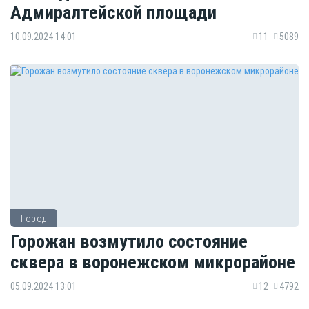
Адмиралтейской площади
10.09.2024 14:01
11
5089
Город
Горожан возмутило состояние
сквера в воронежском микрорайоне
05.09.2024 13:01
12
4792