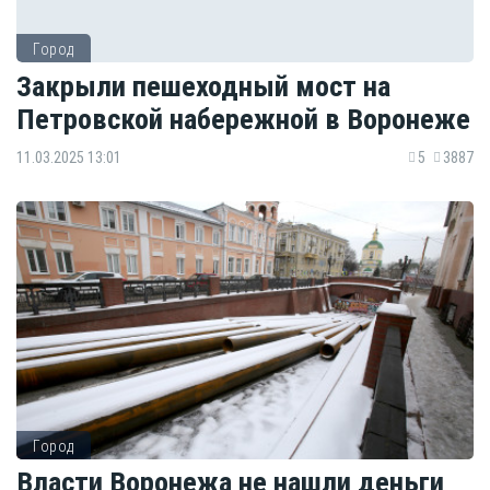
Город
Закрыли пешеходный мост на
Петровской набережной в Воронеже
11.03.2025 13:01
5
3887
Город
Власти Воронежа не нашли деньги