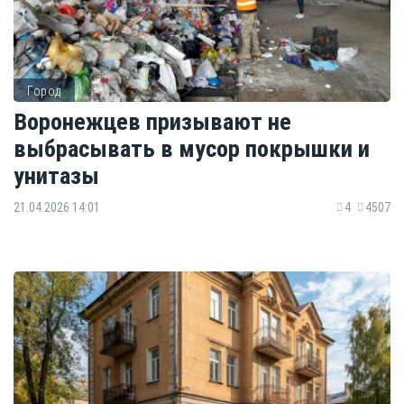
Город
Воронежцев призывают не
выбрасывать в мусор покрышки и
унитазы
21.04.2026 14:01
4
4507