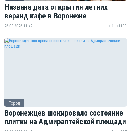
Названа дата открытия летних
веранд кафе в Воронеже
26.03.2026 11:47
1
1100
Город
Воронежцев шокировало состояние
плитки на Адмиралтейской площади