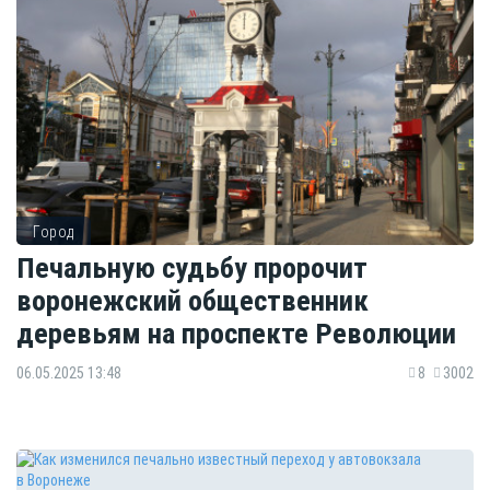
Город
Печальную судьбу пророчит
воронежский общественник
деревьям на проспекте Революции
06.05.2025 13:48
8
3002