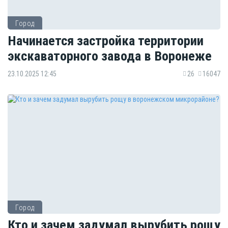
Город
Начинается застройка территории
экскаваторного завода в Воронеже
23.10.2025 12:45
26
16047
Город
Кто и зачем задумал вырубить рощу