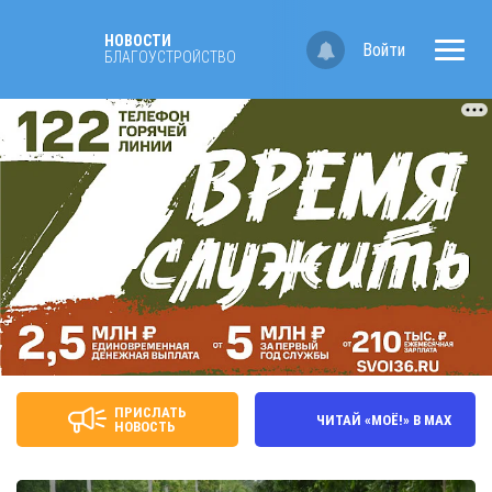
НОВОСТИ
Войти
БЛАГОУСТРОЙСТВО
ПРИСЛАТЬ
ЧИТАЙ «МОЁ!» В MAX
НОВОСТЬ