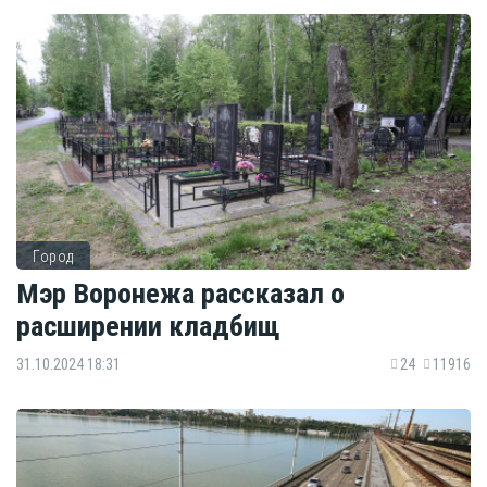
Город
Мэр Воронежа рассказал о
расширении кладбищ
31.10.2024 18:31
24
11916