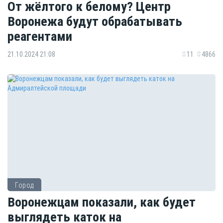
От жёлтого к белому? Центр
Воронежа будут обрабатывать
реагентами
21.10.2024 21:08
11
4866
Город
Воронежцам показали, как будет
выглядеть каток на