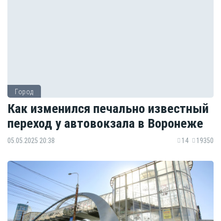
Город
Как изменился печально известный
переход у автовокзала в Воронеже
05.05.2025 20:38
14
19350