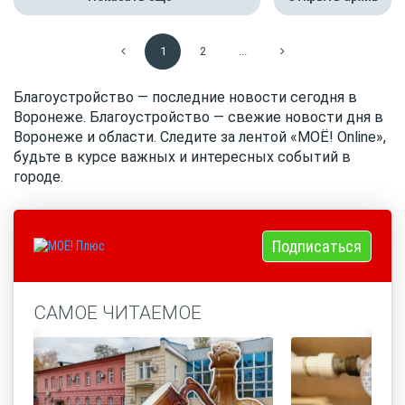
1
2
...
Благоустройство — последние новости сегодня в
Воронеже. Благоустройство — свежие новости дня в
Воронеже и области. Следите за лентой «МОЁ! Onlinе»,
будьте в курсе важных и интересных событий в
городе.
Подписаться
САМОЕ ЧИТАЕМОЕ