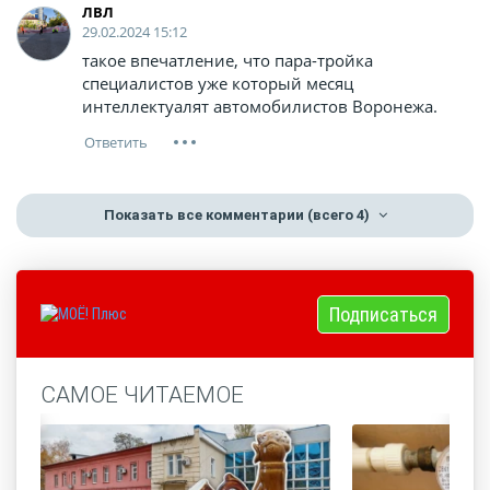
ЛВЛ
29.02.2024 15:12
такое впечатление, что пара-тройка
специалистов уже который месяц
интеллектуалят автомобилистов Воронежа.
Показать все комментарии
(всего 4)
Подписаться
САМОЕ ЧИТАЕМОЕ