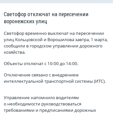
Светофор отключат на пересечении
воронежских улиц
Светофор временно выключат на пересечении
улиц Кольцовской и Ворошилова завтра, 1 марта,
сообщили в городском управлении дорожного
хозяйства.
Объекты отключат с 10:00 до 14:00.
Отключение связано с внедрением
интеллектуальной транспортной системы (ИТС).
Управление напомнило водителям
о необходимости руководствоваться
требованиями и предписаниями дорожных