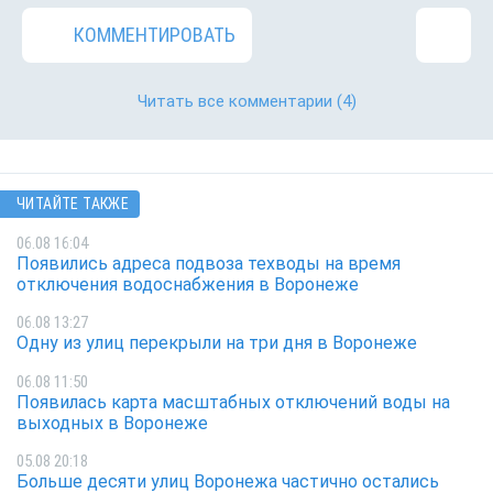
КОММЕНТИРОВАТЬ
Читать все комментарии
(4)
ЧИТАЙТЕ ТАКЖЕ
06.08 16:04
Появились адреса подвоза техводы на время
отключения водоснабжения в Воронеже
06.08 13:27
Одну из улиц перекрыли на три дня в Воронеже
06.08 11:50
Появилась карта масштабных отключений воды на
выходных в Воронеже
05.08 20:18
Больше десяти улиц Воронежа частично остались