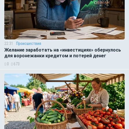
22:31
Происшествия
Желание заработать на «инвестициях» обернулось
для воронежанки кредитом и потерей денег
0
673