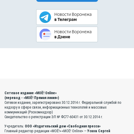
Сетевое издание «МОЁ! Online»
(перевод - «МОЁ! Прямая линия»)
Сетевое издание, зарегистрировано 30.12.2014 г. Федеральной службой по
надзору в сфере связи, информационных технологий и массовых
коммуникаций (Роскомнадзор)
Свидетельство о регистрации ЭЛ № ФС77-60431 от 30.12.2014 г.
Учредитель:
ООО «Издательский дом «Свободная пресса»
Главный редактор редакции «МОЁ!»-«МОЁ! Online» —
Усков Сергей