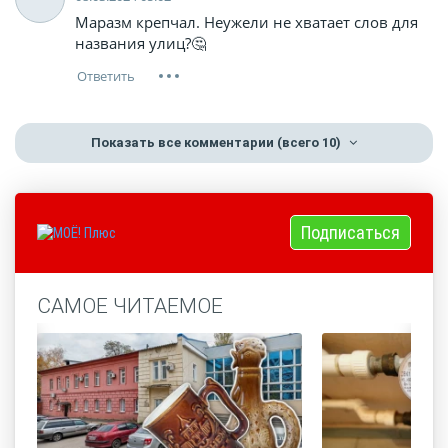
Маразм крепчал. Неужели не хватает слов для
названия улиц?🤔
Показать все комментарии
(всего 10)
Подписаться
САМОЕ ЧИТАЕМОЕ