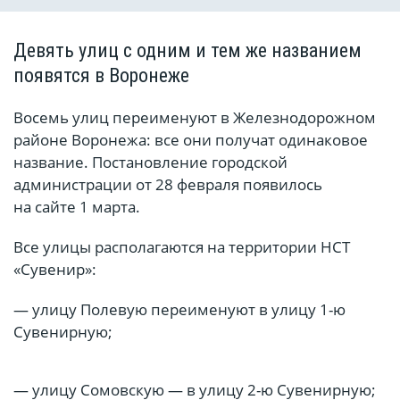
Девять улиц с одним и тем же названием
появятся в Воронеже
Восемь улиц переименуют в Железнодорожном
районе Воронежа: все они получат одинаковое
название. Постановление городской
администрации от 28 февраля появилось
на сайте 1 марта.
Все улицы располагаются на территории НСТ
«Сувенир»:
— улицу Полевую переименуют в улицу 1-ю
Сувенирную;
— улицу Сомовскую — в улицу 2-ю Сувенирную;