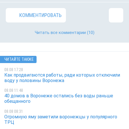
КОММЕНТИРОВАТЬ
Читать все комментарии
(10)
ЧИТАЙТЕ ТАКЖЕ
08.08 17:28
Как продвигаются работы, ради которых отключили
воду у половины Воронежа
08.08 11:48
40 домов в Воронеже остались без воды раньше
обещанного
08.08 08:31
Огромную яму заметили воронежцы у популярного
ТРЦ