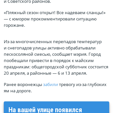
и Советского районов.
«Пляжный сезон открыт! Все надеваем сланцы!»
— с юмором прокомментировали ситуацию
горожане.
Из-за многочисленных перепадов температур
и снегопадов улицы активно обрабатывали
пескосоляной смесью, сообщает мэрия. Город
пообещали привести в порядок к майским
праздникам: общегородской субботник состоится
20 апреля, а районные — 6 и 13 апреля.
Ранее воронежцы
забили
тревогу из-за глубоких
ям на дороге.
На вашей улице появился