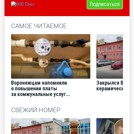
Подписаться
САМОЕ ЧИТАЕМОЕ
2263
Воронежцам напомнили
Закрылся Воро
о повышении платы
керамический з
за коммунальные услуг...
СВЕЖИЙ НОМЕР