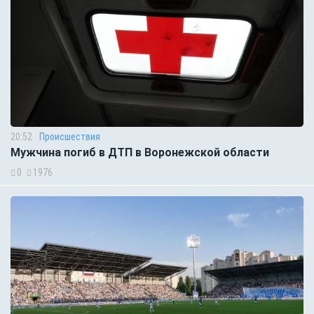
20:52
Происшествия
Мужчина погиб в ДТП в Воронежской области
0
1976