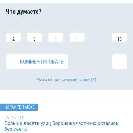
2
6
1
1
10
КОММЕНТИРОВАТЬ
Читать все комментарии
(8)
ЧИТАЙТЕ ТАКЖЕ
05.08 20:18
Больше десяти улиц Воронежа частично остались
без света