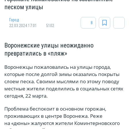
песком улицы
Город
8
22.03.2024 17:01
5102
Воронежские улицы неожиданно
превратились в «пляж»
Воронежцы пожаловались на улицы города,
которые после долгой зимы оказались покрыты
слоем песка. Своими мыслями по этому поводу
местные жители поделились в социальных сетях
сегодня, 22 марта.
Проблема беспокоит в основном горожан,
проживающих в центре Воронежа. Реже
на «дюны» жалуются жители Коминтерновского