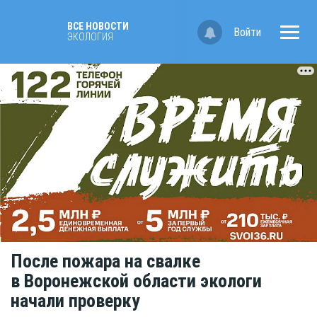
ВСЕ НОВОСТИ
Войти
ЭКОЛОГИЯ
После пожара на свалке
в Воронежской области экологи
начали проверку