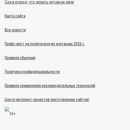
Сад и огород: что делать летом на даче
Карта сайта
Все новости
Прайс-лист на политическую агитацию 2026 г.
Правила общения
Политика конфиденциальности
Правила применения рекомендательных технологий
Центр интернет-проектов (изготовление сайтов)