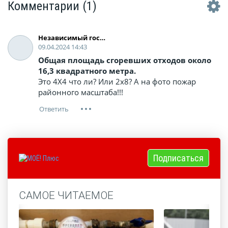
Комментарии
(1)
Независимый гость
09.04.2024 14:43
Общая площадь сгоревших отходов около
16,3 квадратного метра.
Это 4Х4 что ли? Или 2х8? А на фото пожар
районного масштаба!!!
Подписаться
САМОЕ ЧИТАЕМОЕ