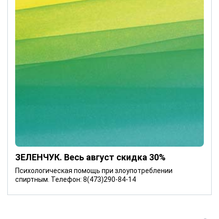
ЗЕЛЕНЧУК. Весь август скидка 30%
Психологическая помощь при злоупотреблении
спиртным. Телефон: 8(473)290-84-14