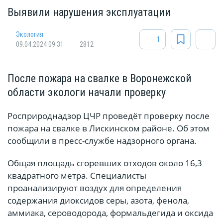
Выявили нарушения эксплуатации
Экология
1
09.04.2024 09:31
2812
После пожара на свалке в Воронежской
области экологи начали проверку
Росприроднадзор ЦЧР проведёт проверку после
пожара на свалке в Лискинском районе. Об этом
сообщили в пресс-службе надзорного органа.
Общая площадь сгоревших отходов около 16,3
квадратного метра. Специалисты
проанализируют воздух для определения
содержания диоксидов серы, азота, фенола,
аммиака, сероводорода, формальдегида и оксида