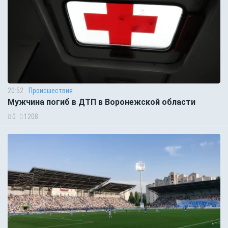
20:52
Происшествия
Мужчина погиб в ДТП в Воронежской области
0
1208