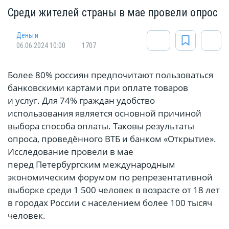
Среди жителей страны в мае провели опрос
Деньги
06.06.2024 10:00
1707
Более 80% россиян предпочитают пользоваться
банковскими картами при оплате товаров
и услуг. Для 74% граждан удобство
использования является основной причиной
выбора способа оплаты. Таковы результаты
опроса, проведённого ВТБ и банком «Открытие».
Исследование провели в мае
перед Петербургским международным
экономическим форумом по репрезентативной
выборке среди 1 500 человек в возрасте от 18 лет
в городах России с населением более 100 тысяч
человек.