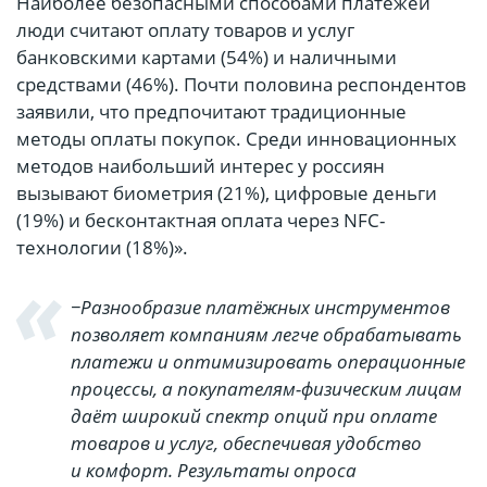
Наиболее безопасными способами платежей
люди считают оплату товаров и услуг
банковскими картами (54%) и наличными
средствами (46%). Почти половина респондентов
заявили, что предпочитают традиционные
методы оплаты покупок. Среди инновационных
методов наибольший интерес у россиян
вызывают биометрия (21%), цифровые деньги
(19%) и бесконтактная оплата через NFC-
технологии (18%)».
−Разнообразие платёжных инструментов
позволяет компаниям легче обрабатывать
платежи и оптимизировать операционные
процессы, а покупателям-физическим лицам
даёт широкий спектр опций при оплате
товаров и услуг, обеспечивая удобство
и комфорт. Результаты опроса