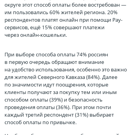
округе этот способ оплаты более востребован —
им пользовались 60% жителей региона. 20%
респондентов платят онлайн при помощи Pay-
сервисов, ещё 15% совершают платежи
через онлайн-кошельки.
При выборе способа оплаты 74% россиян
в первую очередь обращают внимание
на удобство использования, особенно это важно
для жителей Северного Кавказа (84%). Далее
по значимости идут поощрения, которые
клиенты получают за покупку тем или иным
способом оплаты (39%) и безопасность
проведения оплаты (36%). При этом почти
каждый третий респондент (31%) выбирает
способ оплаты по привычке.