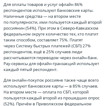
Для оплаты товаров и услуг офлайн 86%
респондентов используют банковские карты.
Наличные средства — на втором месте
по популярности, ими пользуется каждый второй
россиянин (54%). При этом в Северо-Кавказском
федеральном округе количество тех, кто платит
таким способом, составляет 75%. Платят
через Систему быстрых платежей (СБП) 27%
респондентов, ещё в 25% случаев люди
рассчитываются переводом через онлайн-банк.
Pay-сервисы для офлайн-транзакций использует
каждый пятый респондент.
Для онлайн-покупок россияне также чаще всего
используют банковские карты — в 85% случаев.
На втором месте — оплата по СБП, которой
пользуется каждый второй из прошедших опрос
(52%). Причём в Приволжском федеральном