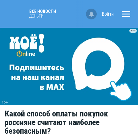
ВСЕ НОВОСТИ
Войти
ДЕНЬГИ
Какой способ оплаты покупок
россияне считают наиболее
безопасным?