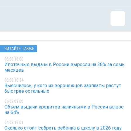
ЧИТАЙТЕ ТАКЖЕ
06.08 18:00
Ипотечные выдачи в России выросли на 38% за семь
месяцев
06.08 10:34
Выяснилось, у кого из воронежцев зарплаты растут
быстрее остальных
05.08 09:00
Объем выдачи кредитов наличными в России вырос
на 64%
04.08 16:01
Сколько стоит собрать ребёнка в школу в 2026 году