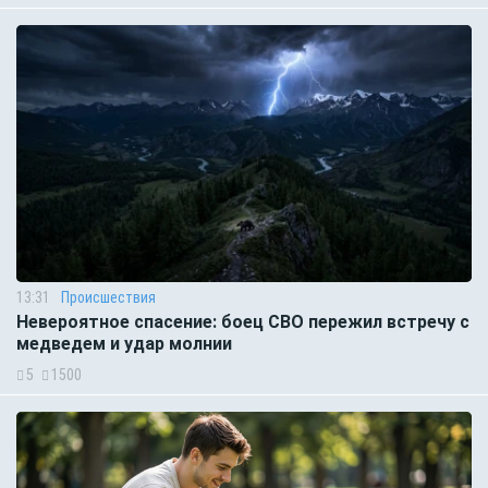
13:31
Происшествия
Невероятное спасение: боец СВО пережил встречу с
медведем и удар молнии
5
1500