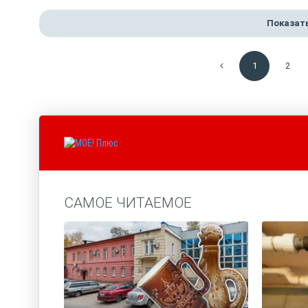
Показат
1
2
САМОЕ ЧИТАЕМОЕ