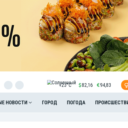
+23°C
82,16
94,83
ЫЕ НОВОСТИ
ГОРОД
ПОГОДА
ПРОИСШЕСТВ