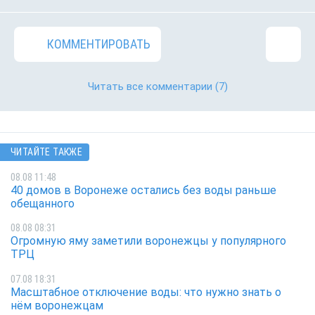
КОММЕНТИРОВАТЬ
Читать все комментарии
(7)
ЧИТАЙТЕ ТАКЖЕ
08.08 11:48
40 домов в Воронеже остались без воды раньше
обещанного
08.08 08:31
Огромную яму заметили воронежцы у популярного
ТРЦ
07.08 18:31
Масштабное отключение воды: что нужно знать о
нём воронежцам