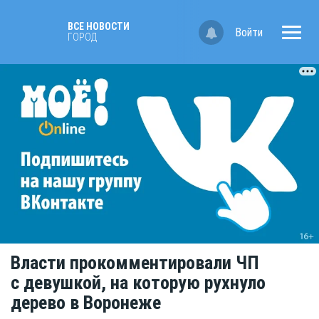
ВСЕ НОВОСТИ
Войти
ГОРОД
Власти прокомментировали ЧП
с девушкой, на которую рухнуло
дерево в Воронеже