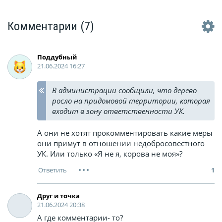
Комментарии
(7)
Поддубный
21.06.2024 16:27
В администрации сообщили, что дерево
росло на придомовой территории, которая
входит в зону ответственности УК.
А они не хотят прокомментировать какие меры
они примут в отношении недобросовестного
УК. Или только «Я не я, корова не моя»?
1
Друг и точка
21.06.2024 20:38
А где комментарии- то?