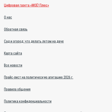
Цифровая газета «МОЁ! Плюс»
О нас
Обратная связь
Сад и огород: что делать летом на даче
Карта сайта
Все новости
Прайс-лист на политическую агитацию 2026 г.
Правила общения
Политика конфиденциальности