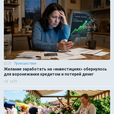
22:31
Происшествия
Желание заработать на «инвестициях» обернулось
для воронежанки кредитом и потерей денег
0
671