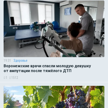
19:31
Здоровье
Воронежские врачи спасли молодую девушку
от ампутации после тяжёлого ДТП
1
1512