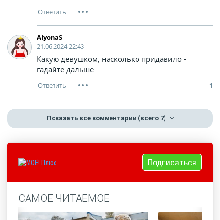
AlyonaS
21.06.2024 22:43
Какую девушком, насколько придавило -
гадайте дальше
1
Показать все комментарии
(всего 7)
Подписаться
САМОЕ ЧИТАЕМОЕ