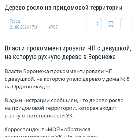
Дерево росло на придомовой территории
Город
7
21.06.2024 17:31
6767
Власти прокомментировали ЧП с девушкой,
на которую рухнуло дерево в Воронеже
Власти Воронежа прокомментировали ЧП
с девушкой, на которую упало дерево у дома № 8
на Орджоникидзе.
В администрации сообщили, что дерево росло
на придомовой территории, которая входит
в зону ответственности УК.
Корреспондент «МОЁ!» обратился
за комментарием в УК «Центр плюс».