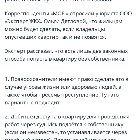
Корреспонденты «МОЁ!» спросили у юриста ООО
«Эксперт ЖКХ» Ольги Дятловой, что жильцам
можно будет сделать, если владельцы
опустевших квартир так и не появятся.
Эксперт рассказал, что есть лишь два законных
способа попасть в квартиру без собственника.
1. Правоохранители имеют право сделать это в
случае угрозы жизни или здоровью людей, а
также чтобы пресечь преступление. Тут этот
вариант не подходит.
2. Добиться доступа в квартиру для проведения
работ через суд. Иск подаётся к собственнику
(если он неизвестен, то устанавливается через
судебный запрос). Подать такой иск может