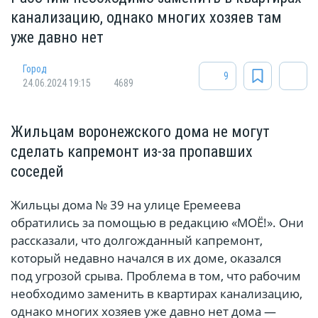
канализацию, однако многих хозяев там
уже давно нет
Город
9
24.06.2024 19:15
4689
Жильцам воронежского дома не могут
сделать капремонт из-за пропавших
соседей
Жильцы дома № 39 на улице Еремеева
обратились за помощью в редакцию «МОЁ!». Они
рассказали, что долгожданный капремонт,
который недавно начался в их доме, оказался
под угрозой срыва. Проблема в том, что рабочим
необходимо заменить в квартирах канализацию,
однако многих хозяев уже давно нет дома —