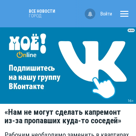
ВСЕ НОВОСТИ
Войти
ГОРОД
«Нам не могут сделать капремонт
из-за пропавших куда-то соседей»
Рабочим необходимо заменить в квартирах