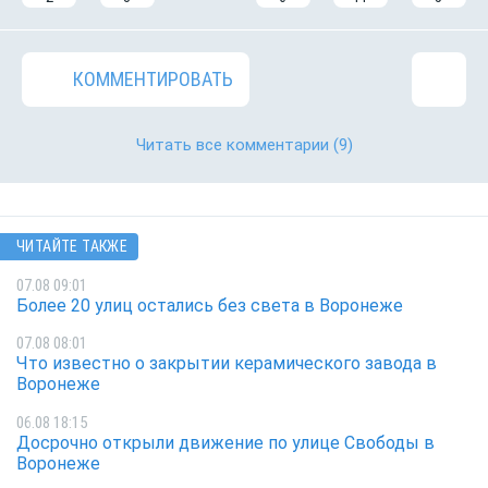
КОММЕНТИРОВАТЬ
Читать все комментарии
(9)
ЧИТАЙТЕ ТАКЖЕ
07.08 09:01
Более 20 улиц остались без света в Воронеже
07.08 08:01
Что известно о закрытии керамического завода в
Воронеже
06.08 18:15
Досрочно открыли движение по улице Свободы в
Воронеже