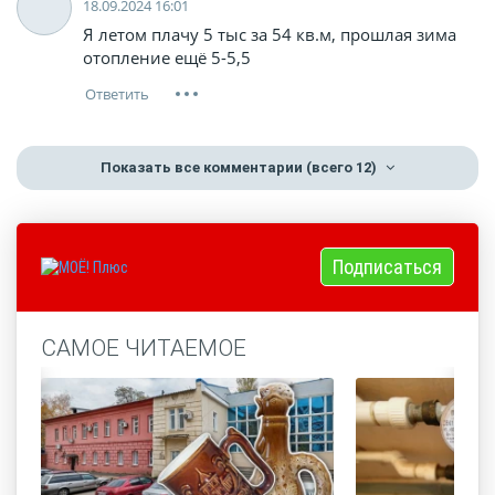
18.09.2024 16:01
Я летом плачу 5 тыс за 54 кв.м, прошлая зима
отопление ещё 5-5,5
Показать все комментарии
(всего 12)
Подписаться
САМОЕ ЧИТАЕМОЕ