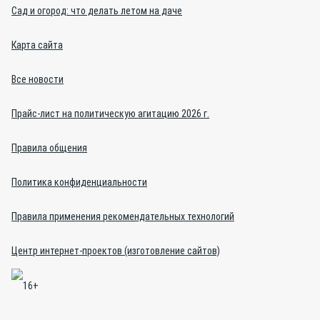
Сад и огород: что делать летом на даче
Карта сайта
Все новости
Прайс-лист на политическую агитацию 2026 г.
Правила общения
Политика конфиденциальности
Правила применения рекомендательных технологий
Центр интернет-проектов (изготовление сайтов)