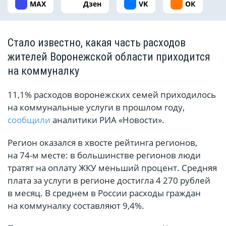
MAX
Дзен
VK
ОК
Стало известно, какая часть расходов
жителей Воронежской области приходится
на коммуналку
11,1% расходов воронежских семей приходилось
на коммунальные услуги в прошлом году,
сообщили
аналитики РИА «Новости».
Регион оказался в хвосте рейтинга регионов,
на 74-м месте: в большинстве регионов люди
тратят на оплату ЖКУ меньший процент. Средняя
плата за услуги в регионе достигла 4 270 рублей
в месяц. В среднем в России расходы граждан
на коммуналку составляют 9,4%.