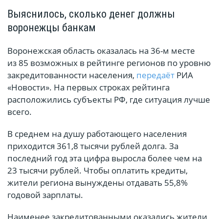
Выяснилось, сколько денег должны
воронежцы банкам
Воронежская область оказалась на 36-м месте
из 85 возможных в рейтинге регионов по уровню
закредитованности населения,
передаёт
РИА
«Новости». На первых строках рейтинга
расположились субъекты РФ, где ситуация лучше
всего.
В среднем на душу работающего населения
приходится 361,8 тысячи рублей долга. За
последний год эта цифра выросла более чем на
23 тысячи рублей. Чтобы оплатить кредиты,
жители региона вынуждены отдавать 55,8%
годовой зарплаты.
Наименее закредитованными оказались жители