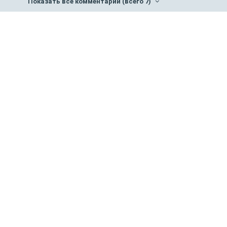
Показать все комментарии
(всего 7)