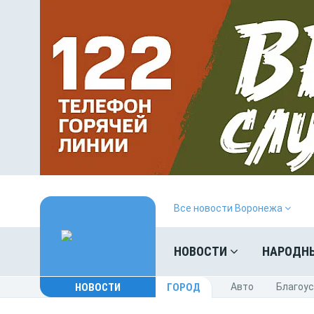
Все новости Воронежа
НОВОСТИ
НАРОДН
НОВОСТИ
ГОРОД
Авто
Благоу