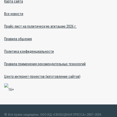
Карта сайта
Все новости
Прайс-лист на политическую агитацию 2026 г.
Правила общения
Политика конфиденциальности
Правила применения рекомендательных технологий
Центр интернет-проектов (изготовление сайтов)
Все права защищены. ООО ИД «СВОБОДНАЯ ПРЕССА» 2007–2024.