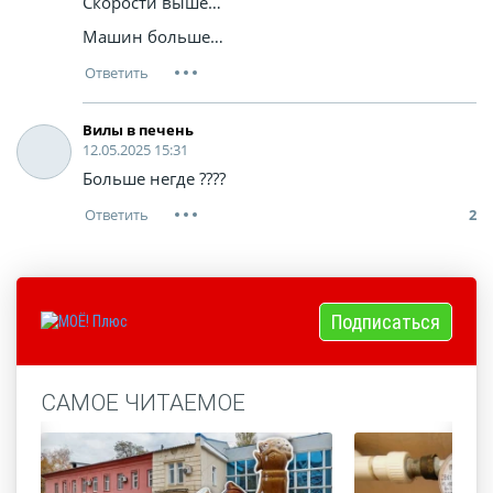
Скорости выше…
Машин больше…
Вилы в печень
12.05.2025 15:31
Больше негде ????
2
Подписаться
САМОЕ ЧИТАЕМОЕ