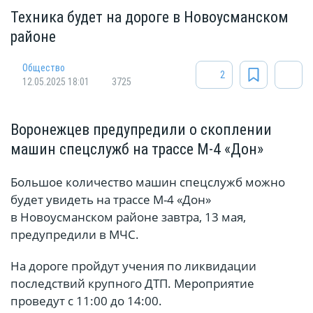
Техника будет на дороге в Новоусманском
районе
Общество
2
12.05.2025 18:01
3725
Воронежцев предупредили о скоплении
машин спецслужб на трассе М-4 «Дон»
Большое количество машин спецслужб можно
будет увидеть на трассе М-4 «Дон»
в Новоусманском районе завтра, 13 мая,
предупредили в МЧС.
На дороге пройдут учения по ликвидации
последствий крупного ДТП. Мероприятие
проведут с 11:00 до 14:00.