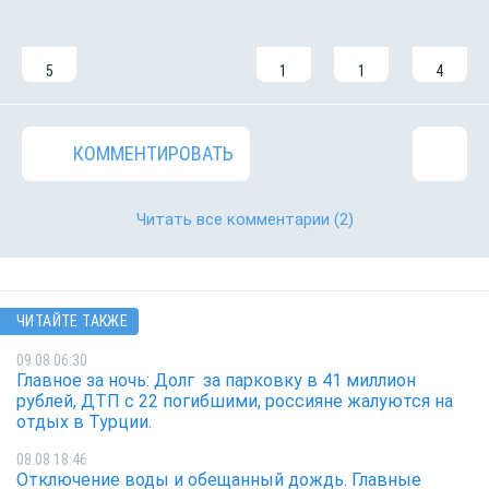
5
1
1
4
КОММЕНТИРОВАТЬ
Читать все комментарии
(2)
ЧИТАЙТЕ ТАКЖЕ
09.08 06:30
Главное за ночь: Долг за парковку в 41 миллион
рублей, ДТП с 22 погибшими, россияне жалуются на
отдых в Турции.
08.08 18:46
Отключение воды и обещанный дождь. Главные