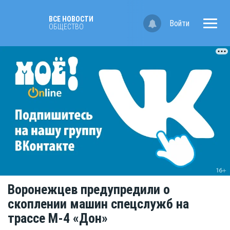
ВСЕ НОВОСТИ
Войти
ОБЩЕСТВО
Воронежцев предупредили о
скоплении машин спецслужб на
трассе М-4 «Дон»