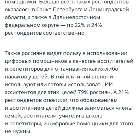
помощники. Больше всего таких респондентов
оказалось в Санкт-Петербурге и Ленинградской
области, а также в Дальневосточном
федеральном округе — по 22% и 24%
респондентов соответственно.
Также россияне видят пользу в использовании
цифровых помощников в качестве воспитателей
и репетиторов для оттачивания каких-либо
навыков у детей. В той или иной степени
используют или готовы использовать ИИ-
ассистентов для этих целей 79% россиян. А 21%
респондентов ответили, что образованием
и воспитанием детей должны заниматься члены
семей, воспитатели, учителя в школе
и репетиторы, и цифровые помощники для этого
не нужны.