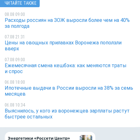
ЧИТАЙТЕ ТАКЖЕ
08.08 09:00
Расходы россиян на ЗОЖ выросли более чем на 40%
за полгода
07.08 21:31
Цены на овощных прилавках Воронежа поползли
вверх
07.08 09:00
Ежемесячная смена кешбэка: как меняются траты
и спрос
06.08 18:00
Ипотечные выдачи в России выросли на 38% за семь
месяцев
06.08 10:34
Выяснилось, у кого из воронежцев зарплаты растут
быстрее остальных
Как воронежцам 
Энергетики «Россети Центр»