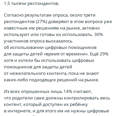
1,5 тысячи респондентов.
Согласно результатам опроса, около трети
респондентов (27%) доверяют в этом вопросе уже
известным им решениям на рынке, активно
используют или готовы их использовать. 30%
участников опроса высказалось
об использовании цифровых помощников
для защиты детей «время от времени». Ещё 29%
хотя и хотели бы использовать цифровых
помощников для защиты детей
от нежелательного контента, пока не знают
каких-либо подходящих решений на рынке.
Из всех опрошенных лишь 14% считают,
что родители сами должны контролировать весь
контент, который доступен их ребёнку
в интернете, и для этого им не нужны цифровые