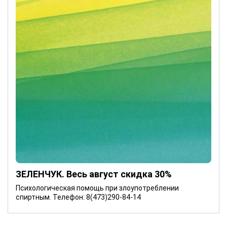
ЗЕЛЕНЧУК. Весь август скидка 30%
Психологическая помощь при злоупотреблении
спиртным. Телефон: 8(473)290-84-14