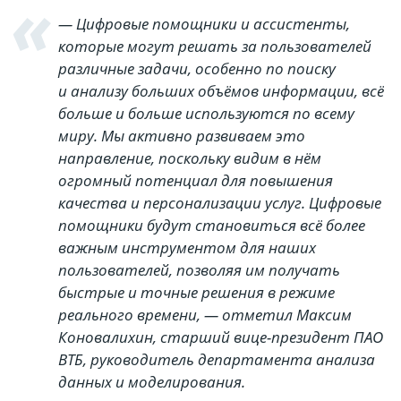
— Цифровые помощники и ассистенты,
которые могут решать за пользователей
различные задачи, особенно по поиску
и анализу больших объёмов информации, всё
больше и больше используются по всему
миру. Мы активно развиваем это
направление, поскольку видим в нём
огромный потенциал для повышения
качества и персонализации услуг. Цифровые
помощники будут становиться всё более
важным инструментом для наших
пользователей, позволяя им получать
быстрые и точные решения в режиме
реального времени, — отметил Максим
Коновалихин, старший вице-президент ПАО
ВТБ, руководитель департамента анализа
данных и моделирования.