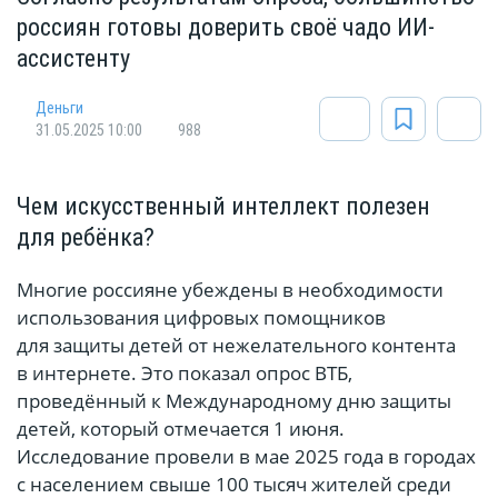
россиян готовы доверить своё чадо ИИ-
ассистенту
Деньги
31.05.2025 10:00
988
Чем искусственный интеллект полезен
для ребёнка?
Многие россияне убеждены в необходимости
использования цифровых помощников
для защиты детей от нежелательного контента
в интернете. Это показал опрос ВТБ,
проведённый к Международному дню защиты
детей, который отмечается 1 июня.
Исследование провели в мае 2025 года в городах
с населением свыше 100 тысяч жителей среди