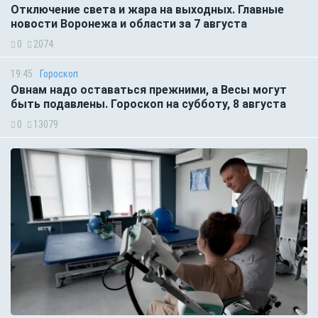
Отключение света и жара на выходных. Главные
новости Воронежа и области за 7 августа
0
2074
19:45
Гороскоп
Овнам надо оставаться прежними, а Весы могут
быть подавлены. Гороскоп на субботу, 8 августа
0
13079