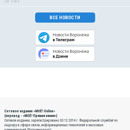
0
471
ВСЕ НОВОСТИ
Сетевое издание «МОЁ! Online»
(перевод - «МОЁ! Прямая линия»)
Сетевое издание, зарегистрировано 30.12.2014 г. Федеральной службой по
надзору в сфере связи, информационных технологий и массовых
коммуникаций (Роскомнадзор)