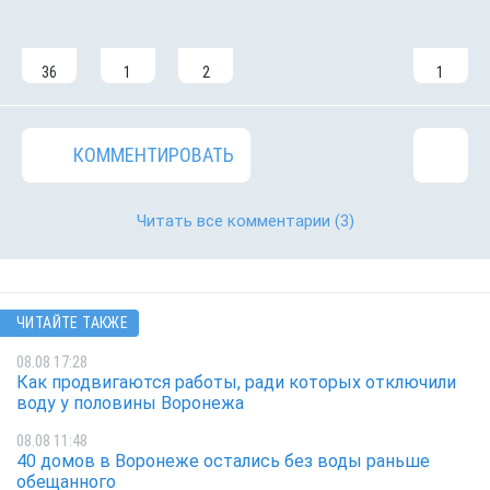
36
1
2
1
КОММЕНТИРОВАТЬ
Читать все комментарии
(3)
ЧИТАЙТЕ ТАКЖЕ
08.08 17:28
Как продвигаются работы, ради которых отключили
воду у половины Воронежа
08.08 11:48
40 домов в Воронеже остались без воды раньше
обещанного