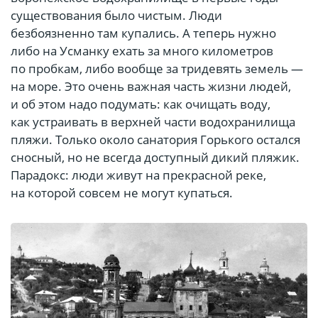
существования было чистым. Люди
безбоязненно там купались. А теперь нужно
либо на Усманку ехать за много километров
по пробкам, либо вообще за тридевять земель —
на море. Это очень важная часть жизни людей,
и об этом надо подумать: как очищать воду,
как устраивать в верхней части водохранилища
пляжи. Только около санатория Горького остался
сносный, но не всегда доступный дикий пляжик.
Парадокс: люди живут на прекрасной реке,
на которой совсем не могут купаться.