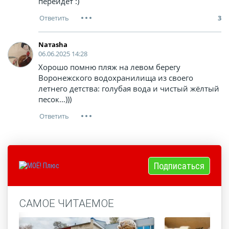
перейдет :)
3
Nатаsha
06.06.2025 14:28
Хорошо помню пляж на левом берегу
Воронежского водохранилища из своего
летнего детства: голубая вода и чистый жёлтый
песок…)))
Подписаться
САМОЕ ЧИТАЕМОЕ