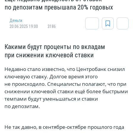
по депозитам превышала 20% годовых
Деньги
20.06.2025 19:00
3186
Какими будут проценты по вкладам
при снижении ключевой ставки
Недавно стало известно, что Центробанк снизил
ключевую ставку. Долгое время этого
не происходило. Специалисты полагают, что при
снижении ключевой ставки ещё более быстрыми
темпами будут уменьшаться и ставки
по депозитам.
Не так давно, в сентябре-октябре прошлого года