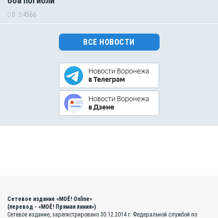
оба погибли
0
4566
ВСЕ НОВОСТИ
Сетевое издание «МОЁ! Online»
(перевод - «МОЁ! Прямая линия»)
Сетевое издание, зарегистрировано 30.12.2014 г. Федеральной службой по