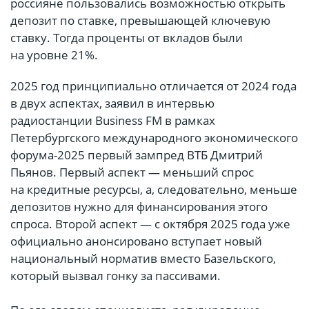
россияне пользовались возможностью открыть
депозит по ставке, превышающей ключевую
ставку. Тогда проценты от вкладов были
на уровне 21%.
2025 год принципиально отличается от 2024 года
в двух аспектах, заявил в интервью
радиостанции Business FM в рамках
Петербургского международного экономического
форума-2025 первый зампред ВТБ Дмитрий
Пьянов. Первый аспект — меньший спрос
на кредитные ресурсы, а, следовательно, меньше
депозитов нужно для финансирования этого
спроса. Второй аспект — с октября 2025 года уже
официально анонсировано вступает новый
национальный норматив вместо Базельского,
который вызвал гонку за пассивами.