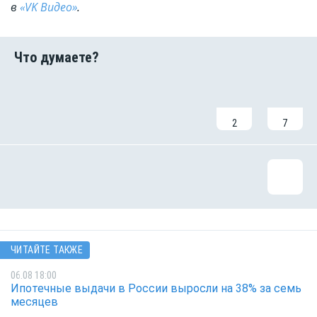
в
«VK Видео»
.
2
7
ЧИТАЙТЕ ТАКЖЕ
06.08 18:00
Ипотечные выдачи в России выросли на 38% за семь
месяцев