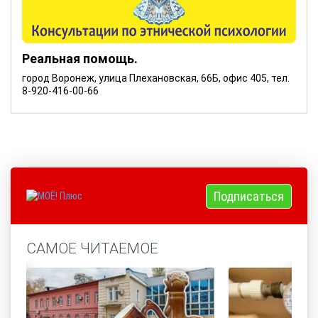
Реальная помощь.
город Воронеж, улица Плехановская, 66Б, офис 405, тел.
8-920-416-00-66
Подписаться
САМОЕ ЧИТАЕМОЕ