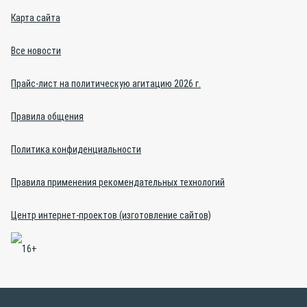
Карта сайта
Все новости
Прайс-лист на политическую агитацию 2026 г.
Правила общения
Политика конфиденциальности
Правила применения рекомендательных технологий
Центр интернет-проектов (изготовление сайтов)