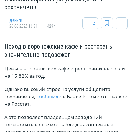
сохраняется
Деньги
2
26.06.2025 16:31
4294
Поход в воронежские кафе и рестораны
значительно подорожал
Цены в воронежских кафе и ресторанах выросли
на 15,82% за год.
Однако высокий спрос на услуги общепита
сохраняется,
сообщили
в Банке России со ссылкой
на Росстат.
А это позволяет владельцам заведений
переносить в стоимость блюд накопленные
издержки на закупку продуктов и содержание