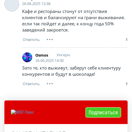
26.06.2025 13:38
Кафе и рестораны стонут от отсутствия
клиентов и балансируют на грани выживания.
если так пойдет и далее, к концу года 50%
заведений закроется.
1
Унгерн
Osmos
26.06.2025 14:30
Зато те, кто выживут, заберут себе клиентуру
конкурентов и будут в шоколаде!
1
Подписаться