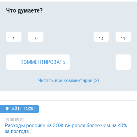
1
5
14
11
КОММЕНТИРОВАТЬ
Читать все комментарии
(2)
ЧИТАЙТЕ ТАКЖЕ
08.08 09:00
Расходы россиян на ЗОЖ выросли более чем на 40%
за полгода