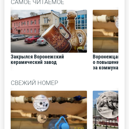
САМОЕ ЧИТАЕМОЕ
5531
Закрылся Воронежский
Воронежцам на
керамический завод
о повышении п
за коммунальные
СВЕЖИЙ НОМЕР