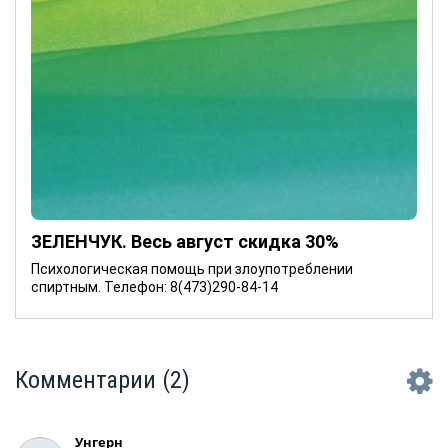
ЗЕЛЕНЧУК. Весь август скидка 30%
Психологическая помощь при злоупотреблении
спиртным. Телефон: 8(473)290-84-14
Комментарии
(2)
Унгерн