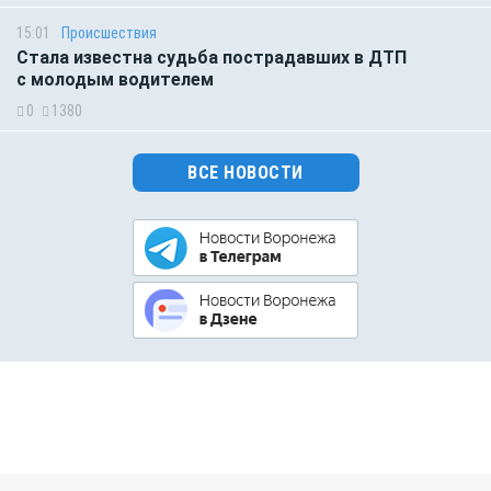
15:01
Происшествия
Стала известна судьба пострадавших в ДТП
с молодым водителем
0
1380
ВСЕ НОВОСТИ