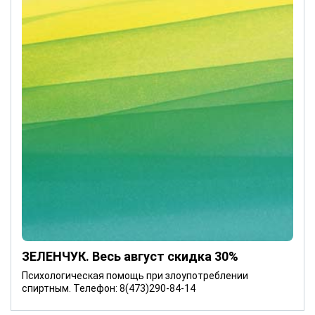
ЗЕЛЕНЧУК. Весь август скидка 30%
Психологическая помощь при злоупотреблении
спиртным. Телефон: 8(473)290-84-14