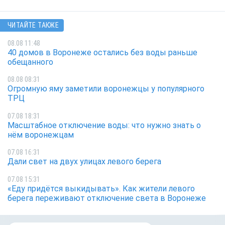
ЧИТАЙТЕ ТАКЖЕ
08.08 11:48
40 домов в Воронеже остались без воды раньше
обещанного
08.08 08:31
Огромную яму заметили воронежцы у популярного
ТРЦ
07.08 18:31
Масштабное отключение воды: что нужно знать о
нём воронежцам
07.08 16:31
Дали свет на двух улицах левого берега
07.08 15:31
«Еду придётся выкидывать». Как жители левого
берега переживают отключение света в Воронеже