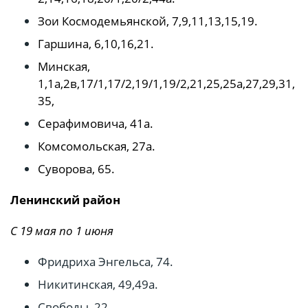
Зои Космодемьянской, 7,9,11,13,15,19.
Гаршина, 6,10,16,21.
Минская,
1,1а,2в,17/1,17/2,19/1,19/2,21,25,25а,27,29,31,
35,
Серафимовича, 41а.
Комсомольская, 27а.
Суворова, 65.
Ленинский район
С 19 мая по 1 июня
Фридриха Энгельса, 74.
Никитинская, 49,49а.
Свободы, 22.