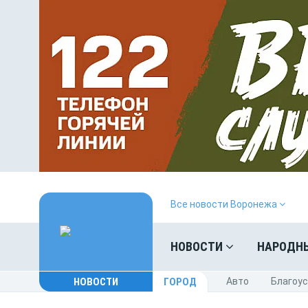
Все новости Воронежа
НОВОСТИ
НАРОДН
НОВОСТИ
ГОРОД
Авто
Благоу