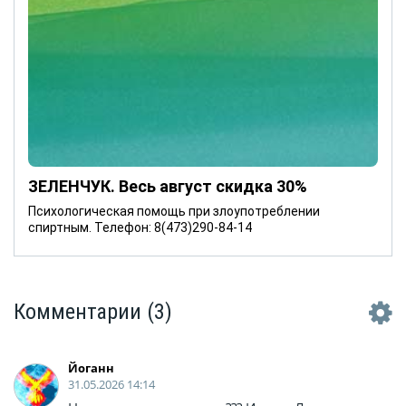
ЗЕЛЕНЧУК. Весь август скидка 30%
Психологическая помощь при злоупотреблении
спиртным. Телефон: 8(473)290-84-14
Комментарии
(3)
Йоганн
31.05.2026 14:14