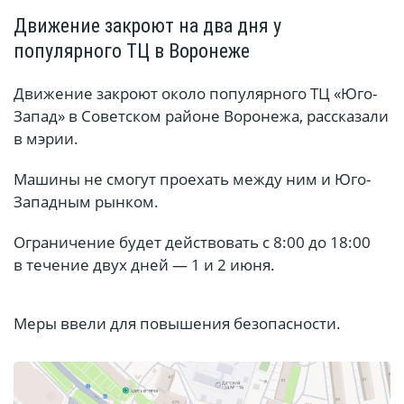
Движение закроют на два дня у
популярного ТЦ в Воронеже
Движение закроют около популярного ТЦ «Юго-
Запад» в Советском районе Воронежа, рассказали
в мэрии.
Машины не смогут проехать между ним и Юго-
Западным рынком.
Ограничение будет действовать с 8:00 до 18:00
в течение двух дней — 1 и 2 июня.
Меры ввели для повышения безопасности.