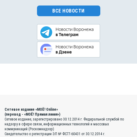
ВСЕ НОВОСТИ
Сетевое издание «МОЁ! Online»
(перевод - «МОЁ! Прямая линия»)
Сетевое издание, зарегистрировано 30.12.2014 г. Федеральной службой по
надзору в сфере связи, информационных технологий и массовых
коммуникаций (Роскомнадзор)
Свидетельство о регистрации ЭЛ № ФС77-60431 от 30.12.2014 г.