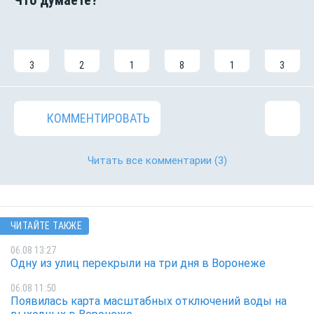
3
2
1
8
1
3
КОММЕНТИРОВАТЬ
Читать все комментарии
(3)
ЧИТАЙТЕ ТАКЖЕ
06.08 13:27
Одну из улиц перекрыли на три дня в Воронеже
06.08 11:50
Появилась карта масштабных отключений воды на