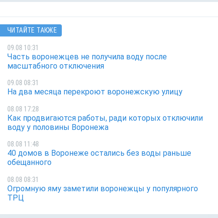
ЧИТАЙТЕ ТАКЖЕ
09.08 10:31
Часть воронежцев не получила воду после
масштабного отключения
09.08 08:31
На два месяца перекроют воронежскую улицу
08.08 17:28
Как продвигаются работы, ради которых отключили
воду у половины Воронежа
08.08 11:48
40 домов в Воронеже остались без воды раньше
обещанного
08.08 08:31
Огромную яму заметили воронежцы у популярного
ТРЦ