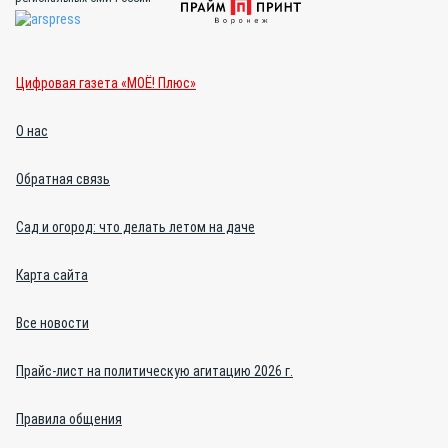
Цифровая газета «МОЁ! Плюс»
О нас
Обратная связь
Сад и огород: что делать летом на даче
Карта сайта
Все новости
Прайс-лист на политическую агитацию 2026 г.
Правила общения