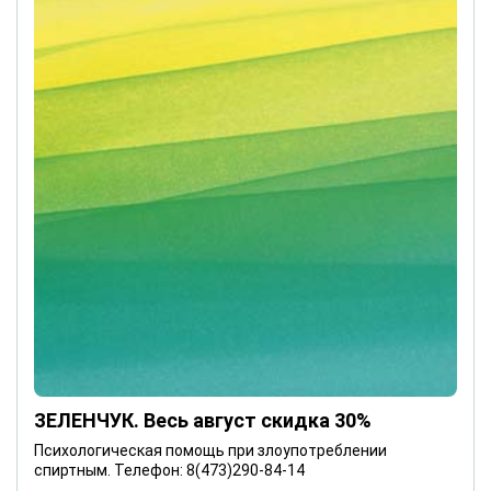
ЗЕЛЕНЧУК. Весь август скидка 30%
Психологическая помощь при злоупотреблении
спиртным. Телефон: 8(473)290-84-14