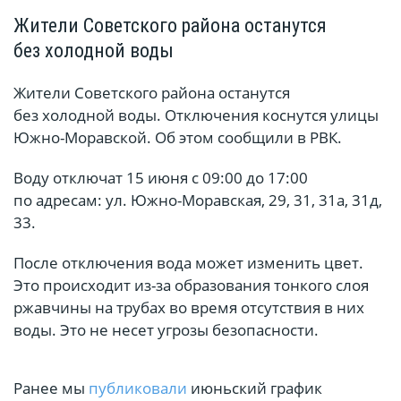
Жители Советского района останутся
без холодной воды
Жители Советского района останутся
без холодной воды. Отключения коснутся улицы
Южно-Моравской. Об этом сообщили в РВК.
Воду отключат 15 июня с 09:00 до 17:00
по адресам: ул. Южно-Моравская, 29, 31, 31а, 31д,
33.
После отключения вода может изменить цвет.
Это происходит из-за образования тонкого слоя
ржавчины на трубах во время отсутствия в них
воды. Это не несет угрозы безопасности.
Ранее мы
публиковали
июньский график