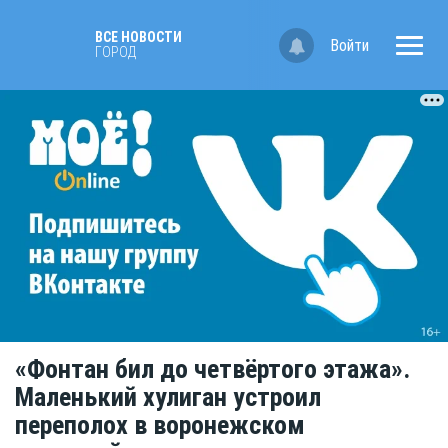
ВСЕ НОВОСТИ
Войти
ГОРОД
«Фонтан бил до четвёртого этажа».
Маленький хулиган устроил
переполох в воронежском