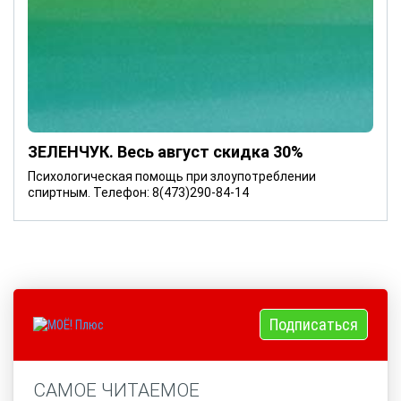
ЗЕЛЕНЧУК. Весь август скидка 30%
Психологическая помощь при злоупотреблении
спиртным. Телефон: 8(473)290-84-14
Подписаться
САМОЕ ЧИТАЕМОЕ