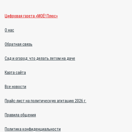
Цифровая газета «МОЁ! Плюс»
О нас
Обратная связь
Сад и огород: что делать летом на даче
Карта сайта
Все новости
Прайс-лист на политическую агитацию 2026 г.
Правила общения
Политика конфиденциальности