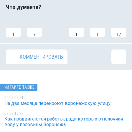
1
7
1
1
17
КОММЕНТИРОВАТЬ
ЧИТАЙТЕ ТАКЖЕ
09.08 08:31
На два месяца перекроют воронежскую улицу
08.08 17:28
Как продвигаются работы, ради которых отключили
воду у половины Воронежа