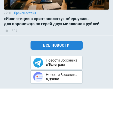
22:31
Происшествия
«Инвестиции в криптовалюту» обернулись
для воронежца потерей двух миллионов рублей
0
584
ВСЕ НОВОСТИ