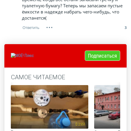
туалетную бумагу? Теперь мы запасаем пустые
ёмкости в надежде набрать чего-нибудь, что
достанется(
3
Подписаться
САМОЕ ЧИТАЕМОЕ
2551