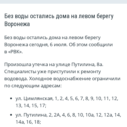
Без воды остались дома на левом берегу
Воронежа
Без воды остались дома на левом берегу
Воронежа сегодня, 6 июля. Об этом сообщили
в «РВК».
Произошла утечка на улице Путилина, 8а.
Специалисты уже приступили к ремонту
водовода. Холодное водоснабжение ограничили
по следующим адресам:
ул. Цимлянская, 1, 2, 4, 5, 6, 7, 8, 9, 10, 11, 12,
13, 14, 15, 17;
ул. Путилина, 2, 2А, 4, 6, 8, 10, 10а, 12, 12а, 14,
14а, 16, 18;