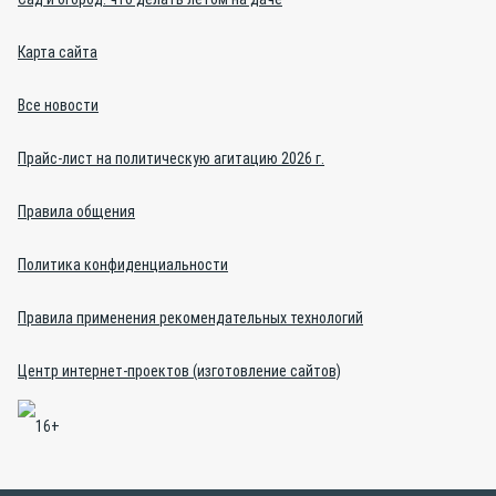
Карта сайта
Все новости
Прайс-лист на политическую агитацию 2026 г.
Правила общения
Политика конфиденциальности
Правила применения рекомендательных технологий
Центр интернет-проектов (изготовление сайтов)