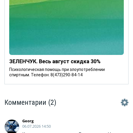
ЗЕЛЕНЧУК. Весь август скидка 30%
Психологическая помощь при злоупотреблении
спиртным. Телефон: 8(473)290-84-14
Комментарии
(2)
Georg
06.07.2026 14:50