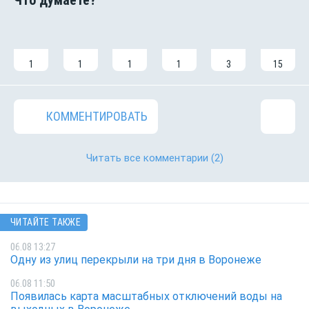
1
1
1
1
3
15
КОММЕНТИРОВАТЬ
Читать все комментарии
(2)
ЧИТАЙТЕ ТАКЖЕ
06.08 13:27
Одну из улиц перекрыли на три дня в Воронеже
06.08 11:50
Появилась карта масштабных отключений воды на