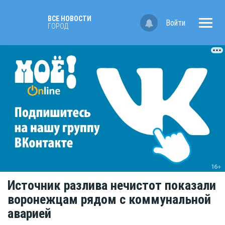
ВСЕ НОВОСТИ
Войти
ГОРОД
Источник разлива нечистот показали
воронежцам рядом с коммунальной
аварией