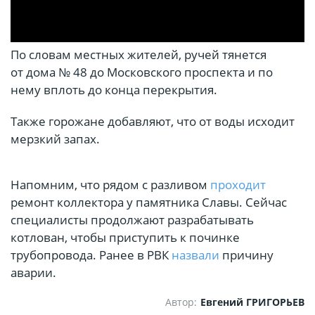
По словам местных жителей, ручей тянется
от дома № 48 до Московского проспекта и по
нему вплоть до конца перекрытия.
Также горожане добавляют, что от воды исходит
мерзкий запах.
Напомним, что рядом с разливом
проходит
ремонт коллектора у памятника Славы. Сейчас
специалисты продолжают разрабатывать
котлован, чтобы приступить к починке
трубопровода. Ранее в РВК
назвали
причину
аварии.
Автор:
Евгений ГРИГОРЬЕВ