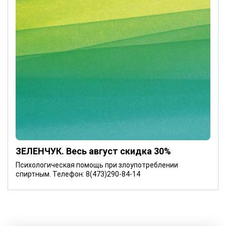
ЗЕЛЕНЧУК. Весь август скидка 30%
Психологическая помощь при злоупотреблении
спиртным. Телефон: 8(473)290-84-14