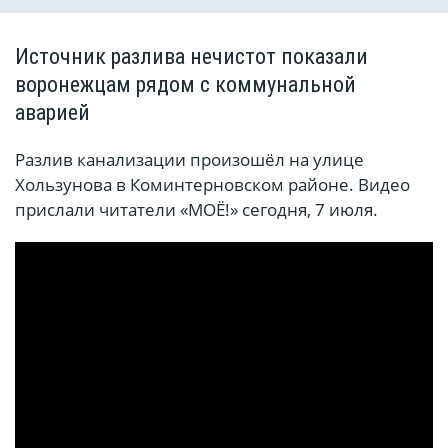
Источник разлива нечистот показали
воронежцам рядом с коммунальной
аварией
Разлив канализации произошёл на улице
Хользунова в Коминтерновском районе. Видео
прислали читатели «МОЁ!» сегодня, 7 июля.