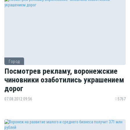
Город
Посмотрев рекламу, воронежские
чиновники озаботились украшением
дорог
07.08.2012 09:56
5767