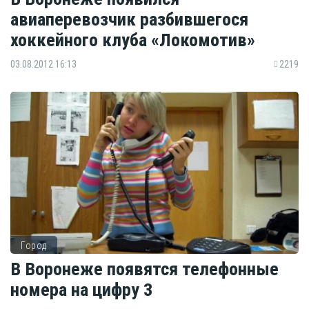
авиаперевозчик разбившегося
хоккейного клуба «Локомотив»
03.08.2012 16:13
2219
Город
В Воронеже появятся телефонные
номера на цифру 3