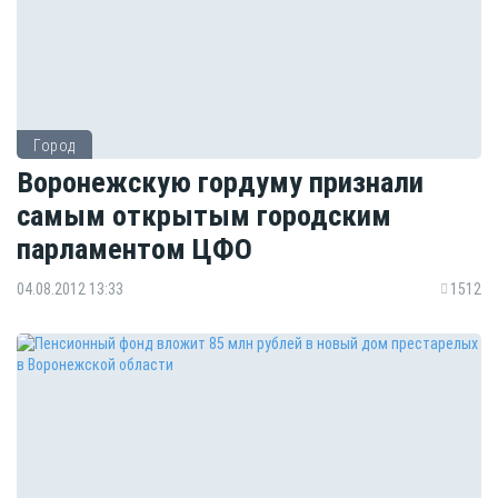
Город
Воронежскую гордуму признали
самым открытым городским
парламентом ЦФО
04.08.2012 13:33
1512