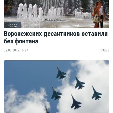
Город
Воронежских десантников оставили
без фонтана
02.08.2012 16:27
3993