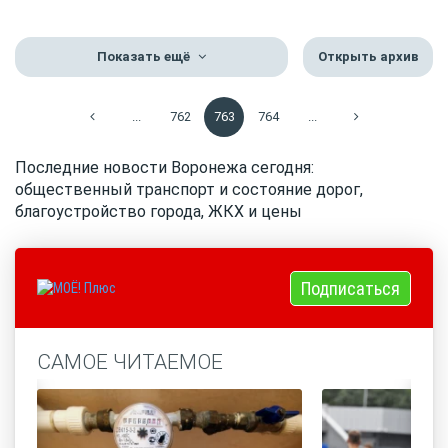
Показать ещё
Открыть архив
...
762
763
764
...
Последние новости Воронежа сегодня:
общественный транспорт и состояние дорог,
благоустройство города, ЖКХ и цены
Подписаться
САМОЕ ЧИТАЕМОЕ