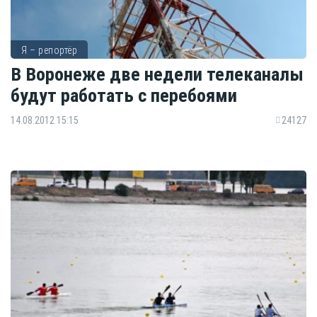
Я – репортёр
В Воронеже две недели телеканалы
будут работать с перебоями
14.08.2012 15:15
24127