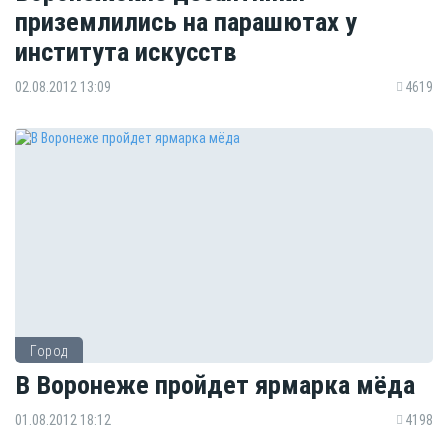
приземлились на парашютах у
института искусств
02.08.2012 13:09
4619
Город
В Воронеже пройдет ярмарка мёда
01.08.2012 18:12
4198