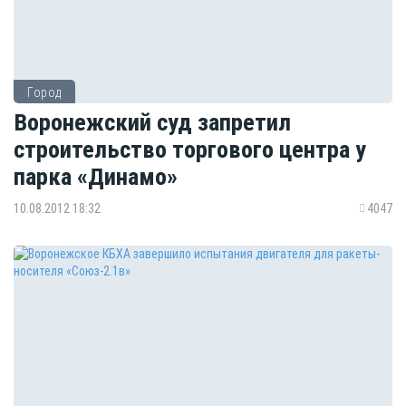
Город
Воронежский суд запретил
строительство торгового центра у
парка «Динамо»
10.08.2012 18:32
4047