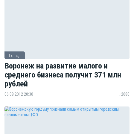
Город
Воронеж на развитие малого и
среднего бизнеса получит 371 млн
рублей
06.08.2012 20:30
2080