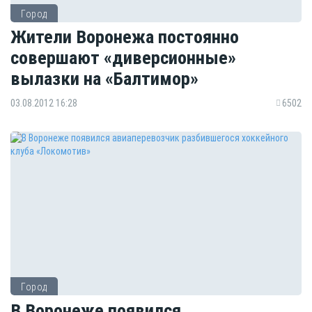
Город
Жители Воронежа постоянно
совершают «диверсионные»
вылазки на «Балтимор»
03.08.2012 16:28
6502
Город
В Воронеже появился