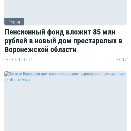
Город
Пенсионный фонд вложит 85 млн
рублей в новый дом престарелых в
Воронежской области
03.08.2012 19:54
3617