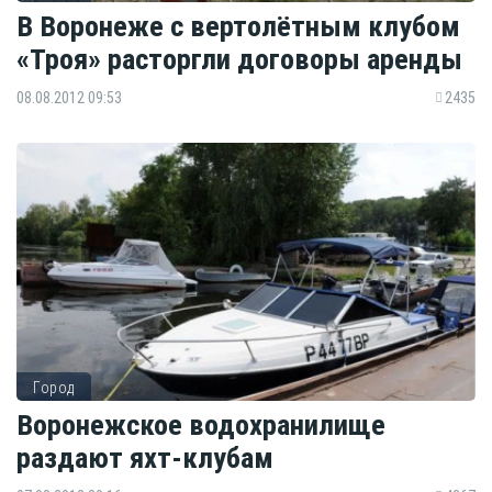
В Воронеже с вертолётным клубом
«Троя» расторгли договоры аренды
08.08.2012 09:53
2435
Город
Воронежское водохранилище
раздают яхт-клубам