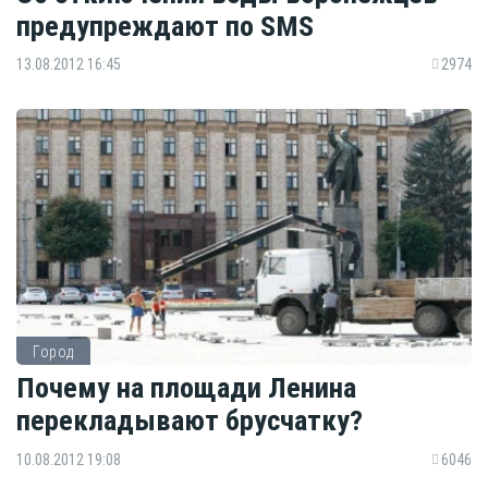
предупреждают по SMS
13.08.2012 16:45
2974
Город
Почему на площади Ленина
перекладывают брусчатку?
10.08.2012 19:08
6046