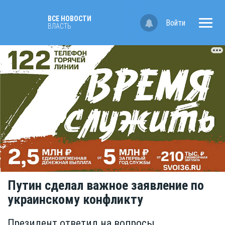
ВСЕ НОВОСТИ
Войти
ВЛАСТЬ
Путин сделал важное заявление по
украинскому конфликту
Президент ответил на вопросы