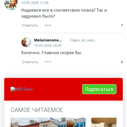
10.05.2026 11:26
Надеемся все в соответсвии плана? Так и
задумано было?
7
Один_из_миллиона
Melanianonetramp
10.05.2026 14:09
Конечно. Главное скорее бы.
4
Подписаться
САМОЕ ЧИТАЕМОЕ