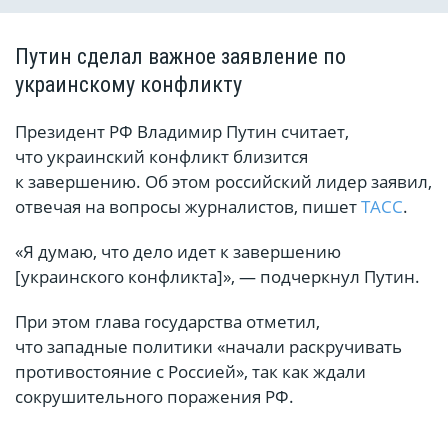
Путин сделал важное заявление по
украинскому конфликту
Президент РФ Владимир Путин считает,
что украинский конфликт близится
к завершению. Об этом российский лидер заявил,
отвечая на вопросы журналистов, пишет
ТАСС
.
«Я думаю, что дело идет к завершению
[украинского конфликта]», — подчеркнул Путин.
При этом глава государства отметил,
что западные политики «начали раскручивать
противостояние с Россией», так как ждали
сокрушительного поражения РФ.