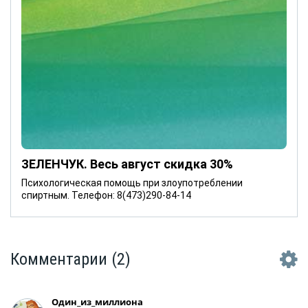
ЗЕЛЕНЧУК. Весь август скидка 30%
Психологическая помощь при злоупотреблении
спиртным. Телефон: 8(473)290-84-14
Комментарии
(2)
Один_из_миллиона