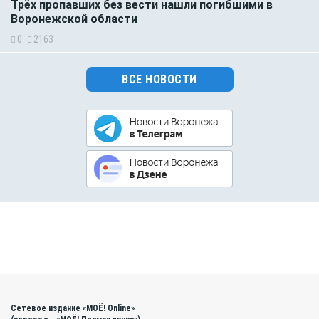
Трёх пропавших без вести нашли погибшими в
Воронежской области
0
2163
ВСЕ НОВОСТИ
Сетевое издание «МОЁ! Online»