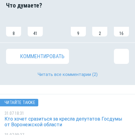
8
41
9
2
16
КОММЕНТИРОВАТЬ
Читать все комментарии
(2)
ЧИТАЙТЕ ТАКЖЕ
31.07 18:31
Кто хочет сразиться за кресла депутатов Госдумы
от Воронежской области