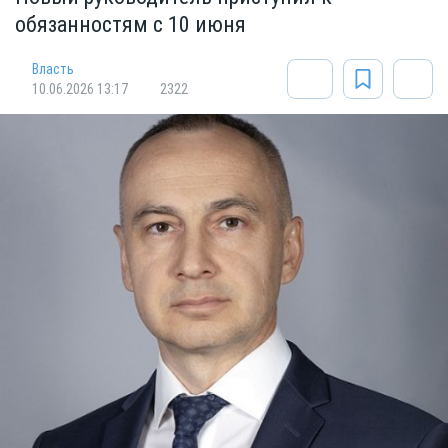
обязанностям с 10 июня
Власть
10.06.2026 13:17
2322