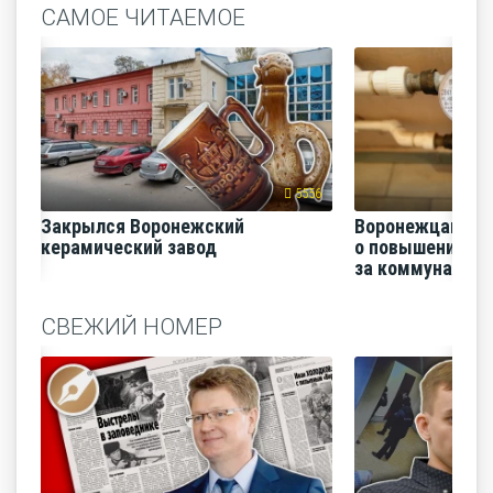
САМОЕ ЧИТАЕМОЕ
5556
Закрылся Воронежский
Воронежцам на
керамический завод
о повышении п
за коммунальные
СВЕЖИЙ НОМЕР