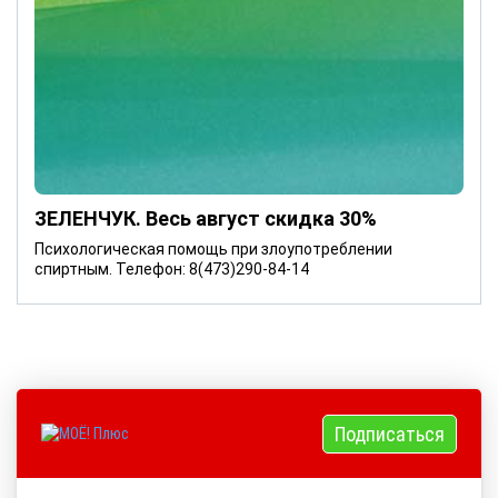
ЗЕЛЕНЧУК. Весь август скидка 30%
Психологическая помощь при злоупотреблении
спиртным. Телефон: 8(473)290-84-14
Подписаться