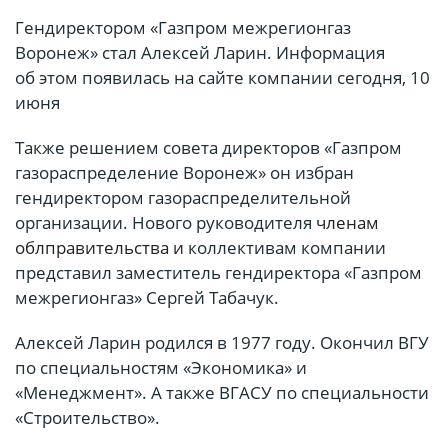
Гендиректором «Газпром межрегионгаз
Воронеж» стал Алексей Ларин. Информация
об этом появилась на сайте компании сегодня, 10
июня
Также решением совета директоров «Газпром
газораспределение Воронеж» он избран
гендиректором газораспределительной
организации. Нового руководителя
членам
облправительства и
коллективам компании
представил заместитель гендиректора «Газпром
межрегионгаз» Сергей Табачук.
Алексей Ларин родился в 1977 году. Окончил ВГУ
по специальностям «Экономика» и
«Менеджмент». А также ВГАСУ по специальности
«Строительство».