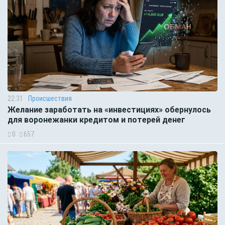
22:31
Происшествия
Желание заработать на «инвестициях» обернулось
для воронежанки кредитом и потерей денег
0
657