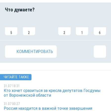
5
2
2
1
6
КОММЕНТИРОВАТЬ
ЧИТАЙТЕ ТАКЖЕ
31.07 18:31
Кто хочет сразиться за кресла депутатов Госдумы
от Воронежской области
31.07 00:27
Россия находится в важной точке завершения