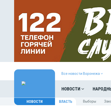
Все новости Воронежа
НОВОСТИ
НАРОДН
НОВОСТИ
ВЛАСТЬ
Выборы
Зак