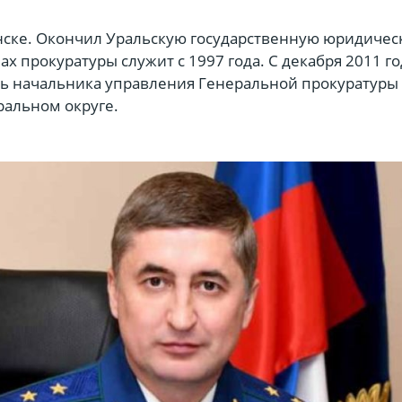
нске. Окончил Уральскую государственную юридичес
ах прокуратуры служит с 1997 года. С декабря 2011 го
ь начальника управления Генеральной прокуратуры
ральном округе.