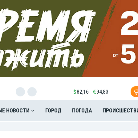
82,16
94,83
ЫЕ НОВОСТИ
ГОРОД
ПОГОДА
ПРОИСШЕСТВ