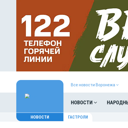
Все новости Воронежа
НОВОСТИ
НАРОДН
НОВОСТИ
ГАСТРОЛИ