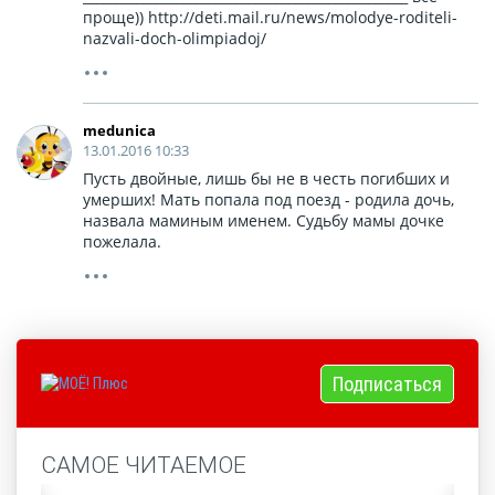
проще)) http://deti.mail.ru/news/molodye-roditeli-
nazvali-doch-olimpiadoj/
medunica
13.01.2016 10:33
Пусть двойные, лишь бы не в честь погибших и
умерших! Мать попала под поезд - родила дочь,
назвала маминым именем. Судьбу мамы дочке
пожелала.
Подписаться
САМОЕ ЧИТАЕМОЕ