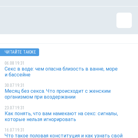
ЧИТАЙТЕ ТАКЖЕ
06.08 19:31
Секс в воде: чем опасна близость в ванне, море
и бассейне
30.07 19:31
Месяц без секса. Что происходит с женским
организмом при воздержании
23.07 19:31
Как понять, что вам намекают на секс: сигналы,
которые нельзя игнорировать
16.07 19:31
Что такое половая конституция и как узнать свой