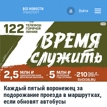
ВСЕ НОВОСТИ
Войти
ТРАНСПОРТ
Каждый пятый воронежец за
подорожание проезда в маршрутках,
если обновят автобусы