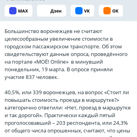
MAX
Дзен
VK
ОК
Большинство воронежцев не считают
целесообразным увеличение стоимости в
городском пассажирском транспорте. Об этом
свидетельствуют данные опроса, проведённого
на портале «МОЁ! Online» в минувший
понедельник, 19 марта. В опросе приняли
участие 837 человек.
40,5%, или 339 воронежцев, на вопрос «Стоит ли
повышать стоимость проезда в маршрутке?»
категорично ответили: «Нет, проезд в маршрутке
и так дорогой». Практически каждый пятый
проголосовавший – 203 респондента, или 24,3%
от общего числа опрошенных, считают, что цены