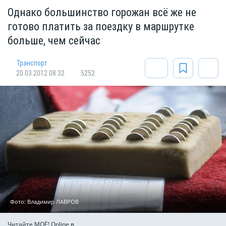
Однако большинство горожан всё же не
готово платить за поездку в маршрутке
больше, чем сейчас
Транспорт
20.03.2012 08:32
5252
Фото: Владимир ЛАВРОВ
Читайте МОЁ! Online в