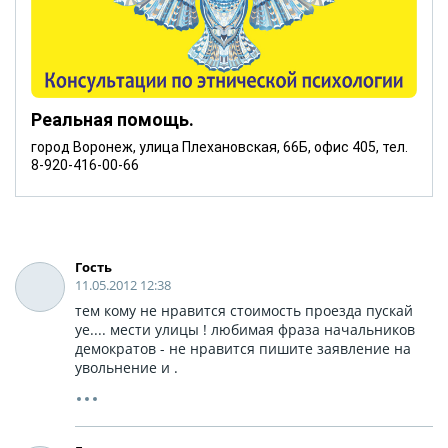
Реальная помощь.
город Воронеж, улица Плехановская, 66Б, офис 405, тел.
8-920-416-00-66
Гость
11.05.2012 12:38
тем кому не нравится стоимость проезда пускай
уе.... мести улицы ! любимая фраза начальников
демократов - не нравится пишите заявление на
увольнение и .