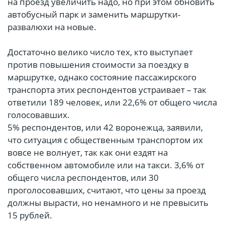
на проезд увеличить надо, но при этом обновить
автобусный парк и заменить маршрутки-
развалюхи на новые.
Достаточно велико число тех, кто выступает
против повышения стоимости за поездку в
маршрутке, однако состояние пассажирского
транспорта этих респондентов устраивает – так
ответили 189 человек, или 22,6% от общего числа
голосовавших.
5% респондентов, или 42 воронежца, заявили,
что ситуация с общественным транспортом их
вовсе не волнует, так как они ездят на
собственном автомобиле или на такси. 3,6% от
общего числа респондентов, или 30
проголосовавших, считают, что цены за проезд
должны вырасти, но ненамного и не превысить
15 рублей.