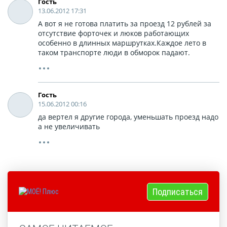
Гость
13.06.2012 17:31
А вот я не готова платить за проезд 12 рублей за
отсутствие форточек и люков работающих
особенно в длинных маршрутках.Каждое лето в
таком транспорте люди в обморок падают.
Гость
15.06.2012 00:16
да вертел я другие города, уменьшать проезд надо
а не увеличивать
Подписаться