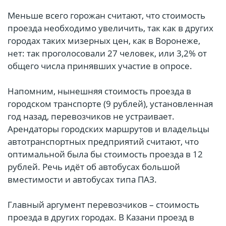
Меньше всего горожан считают, что стоимость
проезда необходимо увеличить, так как в других
городах таких мизерных цен, как в Воронеже,
нет: так проголосовали 27 человек, или 3,2% от
общего числа принявших участие в опросе.
Напомним, нынешняя стоимость проезда в
городском транспорте (9 рублей), установленная
год назад, перевозчиков не устраивает.
Арендаторы городских маршрутов и владельцы
автотранспортных предприятий считают, что
оптимальной была бы стоимость проезда в 12
рублей. Речь идёт об автобусах большой
вместимости и автобусах типа ПАЗ.
Главный аргумент перевозчиков – стоимость
проезда в других городах. В Казани проезд в