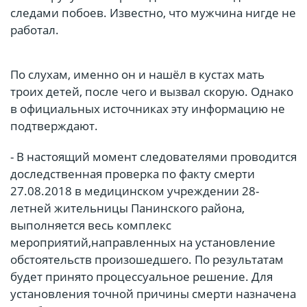
следами побоев. Известно, что мужчина нигде не
работал.
По слухам, именно он и нашёл в кустах мать
троих детей, после чего и вызвал скорую. Однако
в официальных источниках эту информацию не
подтверждают.
- В настоящий момент следователями проводится
доследственная проверка по факту смерти
27.08.2018 в медицинском учреждении 28-
летней жительницы Панинского района,
выполняется весь комплекс
мероприятий,направленных на установление
обстоятельств произошедшего. По результатам
будет принято процессуальное решение. Для
установления точной причины смерти назначена