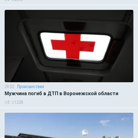
20:52
Происшествия
Мужчина погиб в ДТП в Воронежской области
0
1228