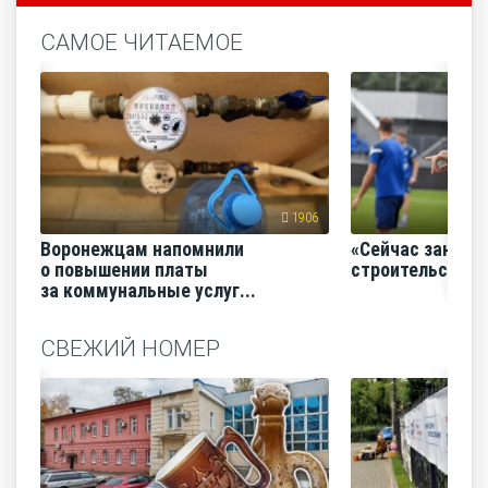
САМОЕ ЧИТАЕМОЕ
1906
Воронежцам напомнили
«Сейчас заним
о повышении платы
строительство
за коммунальные услуг...
СВЕЖИЙ НОМЕР