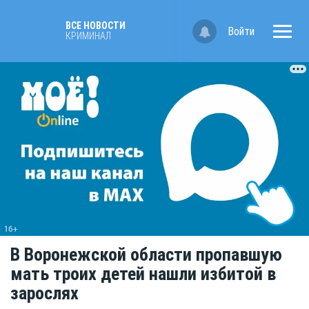
ВСЕ НОВОСТИ
Войти
КРИМИНАЛ
В Воронежской области пропавшую
мать троих детей нашли избитой в
зарослях