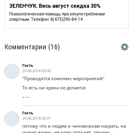
ЗЕЛЕНЧУК. Весь август скидка 30%
Психологическая помощь при злоупотреблении
спиртным. Телефон: 8(473)290-84-14
Комментарии
(16)
Гость
29.08.2018 00:00
"Проводится комплекс мероприятий"
То есть ни хрена не делается
Гость
29.08.2018 00:31
потому что и людям и чиновникам насрать, на
чужую жизнь, не кому дела нет. законы