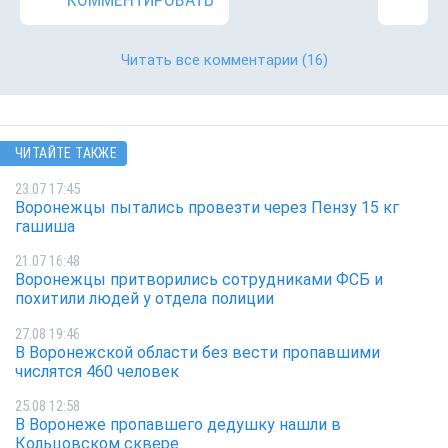
Читать все комментарии
(16)
ЧИТАЙТЕ ТАКЖЕ
23.07 17:45
Воронежцы пытались провезти через Пензу 15 кг
гашиша
21.07 16:48
Воронежцы притворились сотрудниками ФСБ и
похитили людей у отдела полиции
27.08 19:46
В Воронежской области без вести пропавшими
числятся 460 человек
25.08 12:58
В Воронеже пропавшего дедушку нашли в
Кольцовском сквере