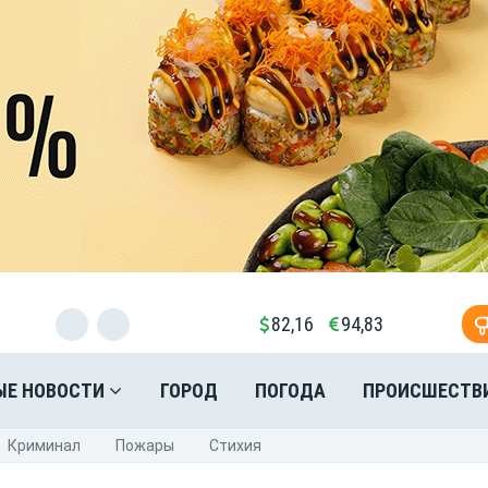
82,16
94,83
ЫЕ НОВОСТИ
ГОРОД
ПОГОДА
ПРОИСШЕСТВ
Криминал
Пожары
Стихия